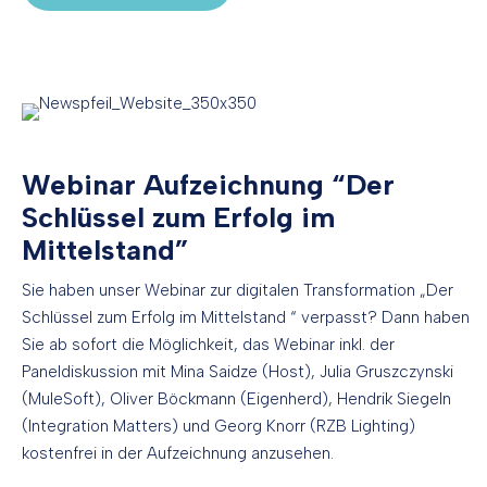
Webinar Aufzeichnung “Der
Schlüssel zum Erfolg im
Mittelstand”
Sie haben unser Webinar zur digitalen Transformation „Der
Schlüssel zum Erfolg im Mittelstand “ verpasst? Dann haben
Sie ab sofort die Möglichkeit, das Webinar inkl. der
Paneldiskussion mit Mina Saidze (Host), Julia Gruszczynski
(MuleSoft), Oliver Böckmann (Eigenherd), Hendrik Siegeln
(Integration Matters) und Georg Knorr (RZB Lighting)
kostenfrei in der Aufzeichnung anzusehen.