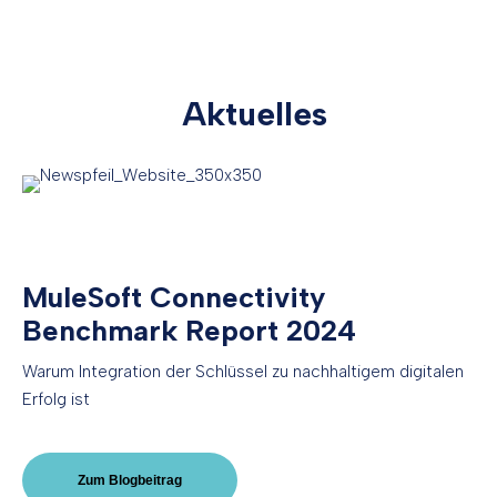
Aktuelles
MuleSoft Connectivity
Benchmark Report 2024
Warum Integration der Schlüssel zu nachhaltigem digitalen
Erfolg ist
Zum Blogbeitrag