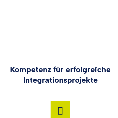
Kompetenz für erfolgreiche
Integrationsprojekte