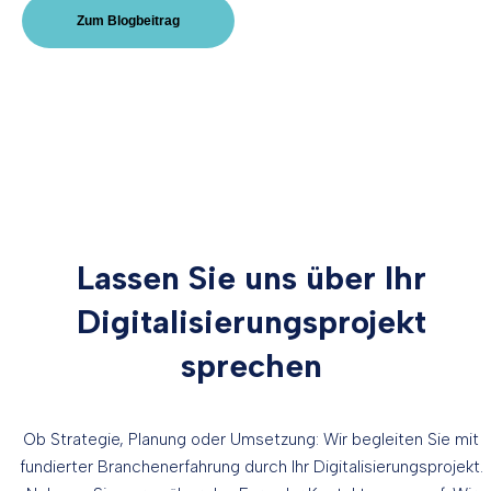
Zum Blogbeitrag
Lassen Sie uns über Ihr
Digitalisierungsprojekt
sprechen
Ob Strategie, Planung oder Umsetzung: Wir begleiten Sie mit
fundierter Branchenerfahrung durch Ihr Digitalisierungsprojekt.