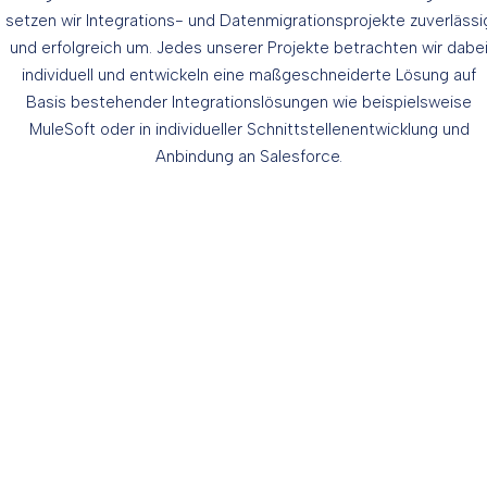
setzen wir Integrations- und Datenmigrationsprojekte zuverlässi
und erfolgreich um. Jedes unserer Projekte betrachten wir dabe
individuell und entwickeln eine maßgeschneiderte Lösung auf
Basis bestehender Integrationslösungen wie beispielsweise
MuleSoft oder in individueller Schnittstellenentwicklung und
Anbindung an Salesforce.