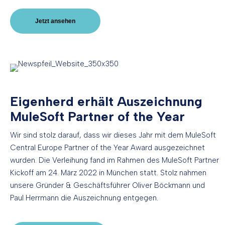
Jetzt ansehen
Eigenherd erhält Auszeichnung
MuleSoft Partner of the Year
Wir sind stolz darauf, dass wir dieses Jahr mit dem MuleSoft
Central Europe Partner of the Year Award ausgezeichnet
wurden. Die Verleihung fand im Rahmen des MuleSoft Partner
Kickoff am 24. März 2022 in München statt. Stolz nahmen
unsere Gründer & Geschäftsführer Oliver Böckmann und
Paul Herrmann die Auszeichnung entgegen.