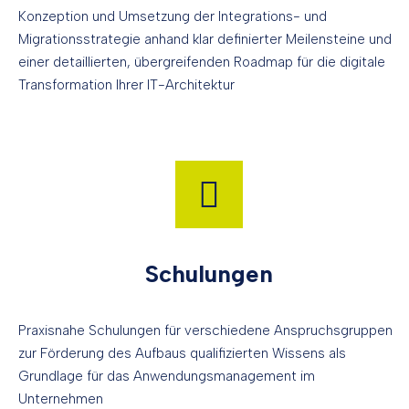
Konzeption und Umsetzung der Integrations- und
Migrationsstrategie anhand klar definierter Meilensteine und
einer detaillierten, übergreifenden Roadmap für die digitale
Transformation Ihrer IT-Architektur
Schulungen
Praxisnahe Schulungen für verschiedene Anspruchsgruppen
zur Förderung des Aufbaus qualifizierten Wissens als
Grundlage für das Anwendungsmanagement im
Unternehmen