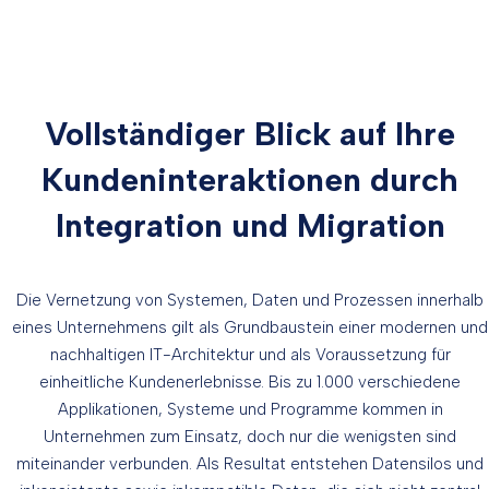
Vollständiger Blick auf Ihre
Kundeninteraktionen durch
Integration und Migration
Die Vernetzung von Systemen, Daten und Prozessen innerhalb
eines Unternehmens gilt als Grundbaustein einer modernen und
nachhaltigen IT-Architektur und als Voraussetzung für
einheitliche Kundenerlebnisse. Bis zu 1.000 verschiedene
Applikationen, Systeme und Programme kommen in
Unternehmen zum Einsatz, doch nur die wenigsten sind
miteinander verbunden. Als Resultat entstehen Datensilos und