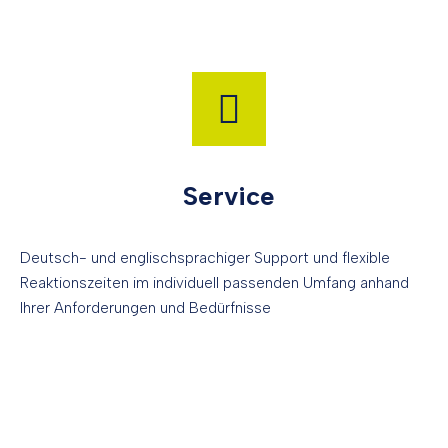
Service
Deutsch- und englischsprachiger Support und flexible
Reaktionszeiten im individuell passenden Umfang anhand
Ihrer Anforderungen und Bedürfnisse