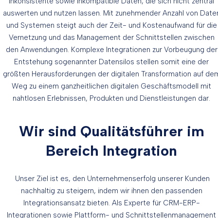
inkonsistente sowie inkompatible Daten, die sich nicht zentral
auswerten und nutzen lassen. Mit zunehmender Anzahl von Date
und Systemen steigt auch der Zeit- und Kostenaufwand für die
Vernetzung und das Management der Schnittstellen zwischen
den Anwendungen. Komplexe Integrationen zur Vorbeugung der
Entstehung sogenannter Datensilos stellen somit eine der
größten Herausforderungen der digitalen Transformation auf de
Weg zu einem ganzheitlichen digitalen Geschäftsmodell mit
nahtlosen Erlebnissen, Produkten und Dienstleistungen dar.
Wir sind Qualitätsführer im
Bereich Integration
Unser Ziel ist es, den Unternehmenserfolg unserer Kunden
nachhaltig zu steigern, indem wir ihnen den passenden
Integrationsansatz bieten. Als Experte für CRM-ERP-
Integrationen sowie Plattform- und Schnittstellenmanagement