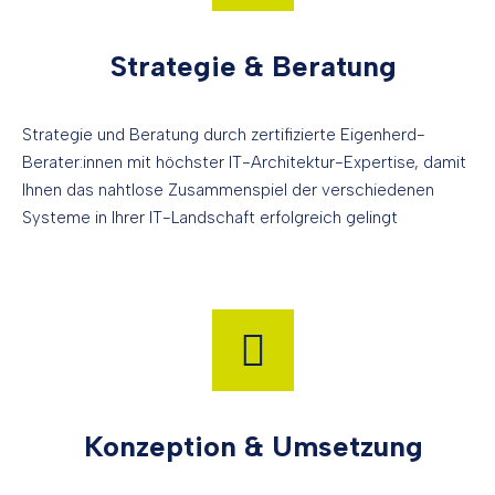
Strategie & Beratung
Strategie und Beratung durch zertifizierte Eigenherd-
Berater:innen mit höchster IT-Architektur-Expertise, damit
Ihnen das nahtlose Zusammenspiel der verschiedenen
Systeme in Ihrer IT-Landschaft erfolgreich gelingt
Konzeption & Umsetzung