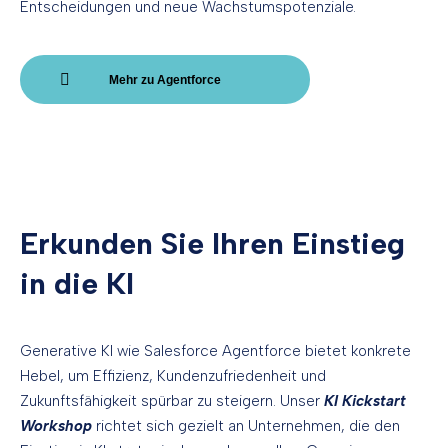
Entscheidungen und neue Wachstumspotenziale.
Mehr zu Agentforce
Erkunden Sie Ihren Einstieg
in die KI
Generative KI wie Salesforce Agentforce bietet konkrete
Hebel, um Effizienz, Kundenzufriedenheit und
Zukunftsfähigkeit spürbar zu steigern. Unser
KI Kickstart
Workshop
richtet sich gezielt an Unternehmen, die den