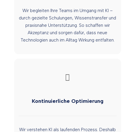
Wir begleiten Ihre Teams im Umgang mit KI –
durch gezielte Schulungen, Wissenstransfer und
praxisnahe Unterstützung. So schaffen wir
Akzeptanz und sorgen dafür, dass neue
Technologien auch im Alltag Wirkung entfalten.
Kontinuierliche Optimierung
Wir verstehen KI als laufenden Prozess. Deshalb