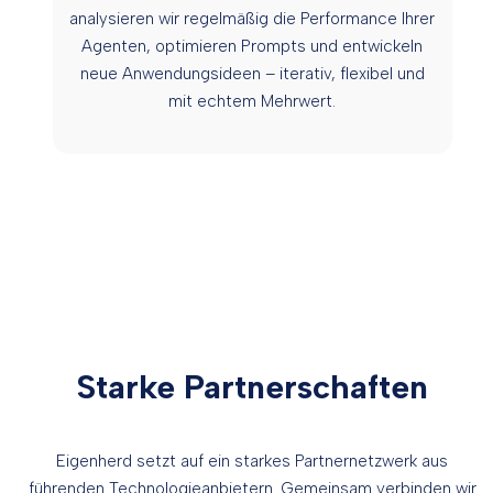
analysieren wir regelmäßig die Performance Ihrer
Agenten, optimieren Prompts und entwickeln
neue Anwendungsideen – iterativ, flexibel und
mit echtem Mehrwert.
Starke Partnerschaften
Eigenherd setzt auf ein starkes Partnernetzwerk aus
führenden Technologieanbietern. Gemeinsam verbinden wir