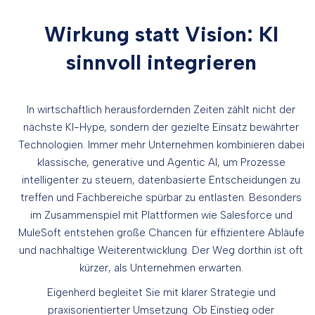
Wirkung statt Vision: KI
sinnvoll integrieren
In wirtschaftlich herausfordernden Zeiten zählt nicht der
nächste KI-Hype, sondern der gezielte Einsatz bewährter
Technologien. Immer mehr Unternehmen kombinieren dabei
klassische, generative und Agentic AI, um Prozesse
intelligenter zu steuern, datenbasierte Entscheidungen zu
treffen und Fachbereiche spürbar zu entlasten. Besonders
im Zusammenspiel mit Plattformen wie Salesforce und
MuleSoft entstehen große Chancen für effizientere Abläufe
und nachhaltige Weiterentwicklung. Der Weg dorthin ist oft
kürzer, als Unternehmen erwarten.
Eigenherd begleitet Sie mit klarer Strategie und
praxisorientierter Umsetzung. Ob Einstieg oder