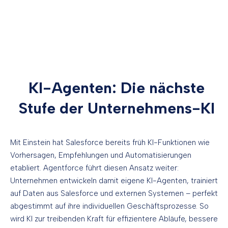
KI-Agenten: Die nächste
Stufe der Unternehmens-KI
Mit Einstein hat Salesforce bereits früh KI-Funktionen wie
Vorhersagen, Empfehlungen und Automatisierungen
etabliert. Agentforce führt diesen Ansatz weiter:
Unternehmen entwickeln damit eigene KI-Agenten, trainiert
auf Daten aus Salesforce und externen Systemen – perfekt
abgestimmt auf ihre individuellen Geschäftsprozesse. So
wird KI zur treibenden Kraft für effizientere Abläufe, bessere