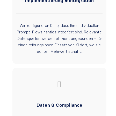
Implementierung & Integration
Wir konfigurieren KI so, dass Ihre individuellen
Prompt-Flows nahtlos integriert sind. Relevante
Datenquellen werden effizient angebunden – für
einen reibungslosen Einsatz von KI dort, wo sie
echten Mehrwert schafft.
Daten & Compliance