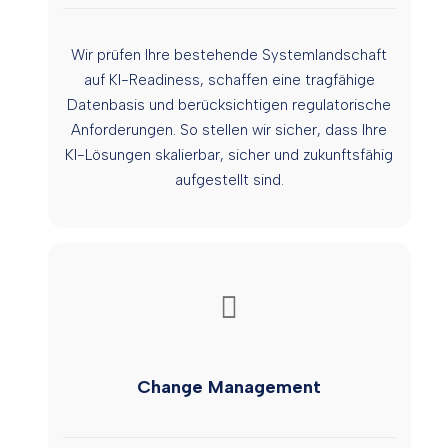
Wir prüfen Ihre bestehende Systemlandschaft
auf KI-Readiness, schaffen eine tragfähige
Datenbasis und berücksichtigen regulatorische
Anforderungen. So stellen wir sicher, dass Ihre
KI-Lösungen skalierbar, sicher und zukunftsfähig
aufgestellt sind.
Change Management