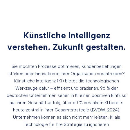
Künstliche Intelligenz
verstehen. Zukunft gestalten.
Sie möchten Prozesse optimieren, Kundenbeziehungen
stärken oder Innovation in Ihrer Organisation vorantreiben?
Künstliche Intelligenz (KI) bietet die technologischen
Werkzeuge dafür – effizient und praxisnah. 96 % der
deutschen Unternehmen sehen in KI einen positiven Einfluss
auf ihren Geschäftserfolg, über 60 % verankern KI bereits
heute zentral in ihrer Gesamtstrategie (
BVDW, 2024
).
Unternehmen können es sich nicht mehr leisten, KI als
Technologie für ihre Strategie zu ignorieren.