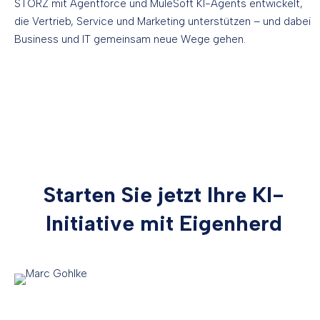
STORZ mit Agentforce und MuleSoft KI-Agents entwickelt,
die Vertrieb, Service und Marketing unterstützen – und dabei
Business und IT gemeinsam neue Wege gehen.
Starten Sie jetzt Ihre KI-
Initiative mit Eigenherd