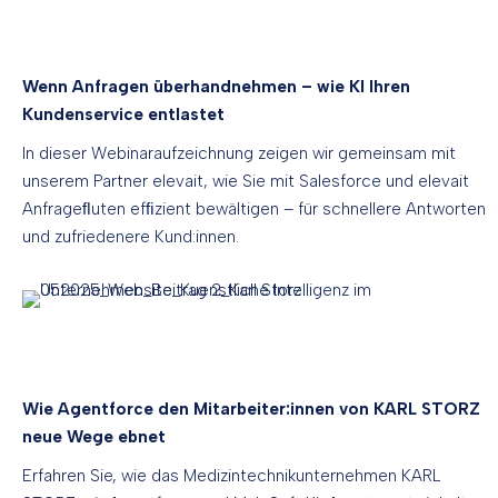
Wenn Anfragen überhandnehmen – wie KI Ihren
Kundenservice entlastet
In dieser Webinaraufzeichnung zeigen wir gemeinsam mit
unserem Partner elevait, wie Sie mit Salesforce und elevait
Anfrageﬂuten efﬁzient bewältigen – für schnellere Antworten
und zufriedenere Kund:innen.
Wie Agentforce den Mitarbeiter:innen von KARL STORZ
neue Wege ebnet
Erfahren Sie, wie das Medizintechnikunternehmen KARL