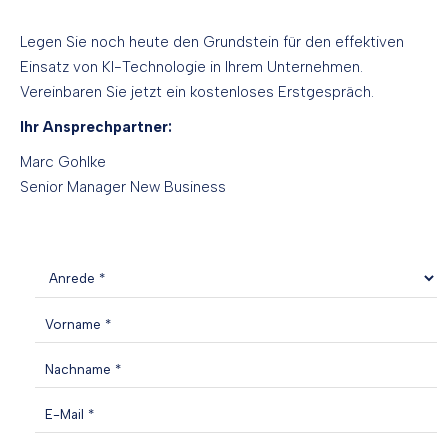
Legen Sie noch heute den Grundstein für den effektiven
Einsatz von KI-Technologie in Ihrem Unternehmen.
Vereinbaren Sie jetzt ein kostenloses Erstgespräch.
Ihr Ansprechpartner:
Marc Gohlke
Senior Manager New Business