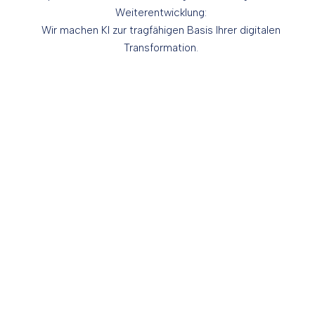
Weiterentwicklung:
Wir machen KI zur tragfähigen Basis Ihrer digitalen
Transformation.