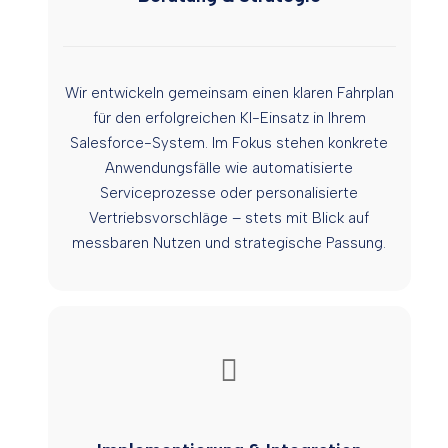
Wir entwickeln gemeinsam einen klaren Fahrplan
für den erfolgreichen KI-Einsatz in Ihrem
Salesforce-System. Im Fokus stehen konkrete
Anwendungsfälle wie automatisierte
Serviceprozesse oder personalisierte
Vertriebsvorschläge – stets mit Blick auf
messbaren Nutzen und strategische Passung.