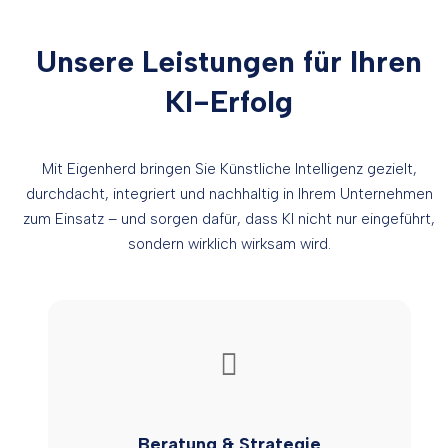
Unsere Leistungen für Ihren
KI-Erfolg
Mit Eigenherd bringen Sie Künstliche Intelligenz gezielt,
durchdacht, integriert und nachhaltig in Ihrem Unternehmen
zum Einsatz – und sorgen dafür, dass KI nicht nur eingeführt,
sondern wirklich wirksam wird.
Beratung & Strategie