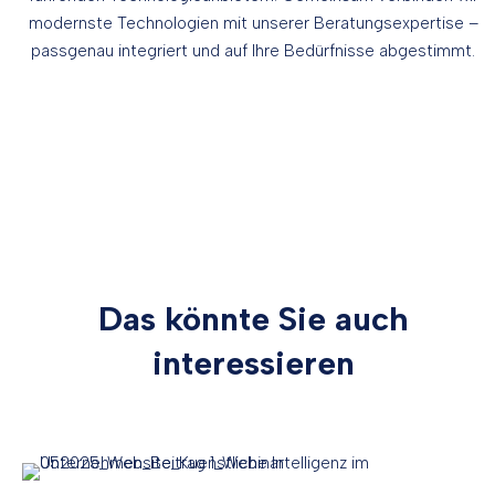
modernste Technologien mit unserer Beratungsexpertise –
passgenau integriert und auf Ihre Bedürfnisse abgestimmt.
Das könnte Sie auch
interessieren