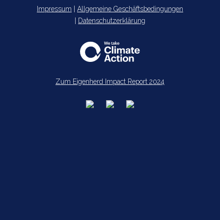
Impressum
|
Allgemeine Geschäftsbedingungen
|
Datenschutzerklärung
Zum Eigenherd Impact Report 2024