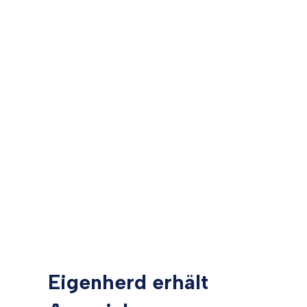
Eigenherd erhält