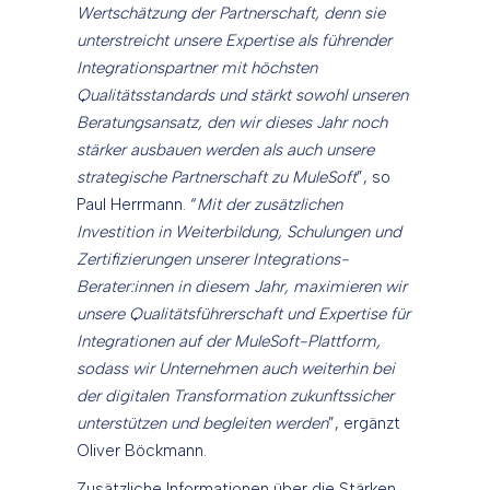
Wertschätzung der Partnerschaft, denn sie
unterstreicht unsere Expertise als führender
Integrationspartner mit höchsten
Qualitätsstandards und stärkt sowohl unseren
Beratungsansatz, den wir dieses Jahr noch
stärker ausbauen werden als auch unsere
strategische Partnerschaft zu MuleSoft
”, so
Paul Herrmann. “
Mit der zusätzlichen
Investition in Weiterbildung, Schulungen und
Zertifizierungen unserer Integrations-
Berater:innen in diesem Jahr, maximieren wir
unsere Qualitätsführerschaft und Expertise für
Integrationen auf der MuleSoft-Plattform,
sodass wir Unternehmen auch weiterhin bei
der digitalen Transformation zukunftssicher
unterstützen und begleiten werden
”, ergänzt
Oliver Böckmann.
Zusätzliche Informationen über die Stärken