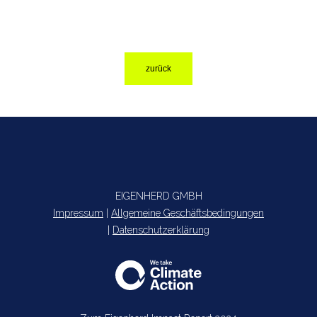
zurück
EIGENHERD GMBH
Impressum
|
Allgemeine Geschäftsbedingungen
|
Datenschutzerklärung