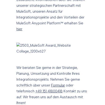
unserer strategischen Partnerschaft mit
MuleSoft, unseren Ansatz für
Integrationsprojekte und den Vorteilen der
MuleSoft Anypoint Platform™ erhalten Sie
hier
.
Wir beraten Sie gerne in der Strategie,
Planung, Umsetzung und Kontrolle Ihres
Integrationsprojekts. Nehmen Sie gerne
schriftlich über unser
Formular
oder
telefonisch
+49 151 41800418
Kontakt zu uns
auf. Wir freuen uns auf den Austausch mit
Ihnen!