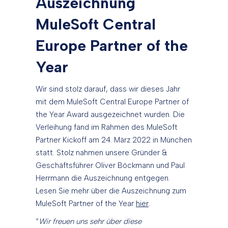
Auszeichnung
MuleSoft Central
Europe Partner of the
Year
Wir sind stolz darauf, dass wir dieses Jahr
mit dem MuleSoft Central Europe Partner of
the Year Award ausgezeichnet wurden. Die
Verleihung fand im Rahmen des MuleSoft
Partner Kickoff am 24. März 2022 in München
statt. Stolz nahmen unsere Gründer &
Geschäftsführer Oliver Böckmann und Paul
Herrmann die Auszeichnung entgegen.
Lesen Sie mehr über die Auszeichnung zum
MuleSoft Partner of the Year
hier
.
“
Wir freuen uns sehr über diese