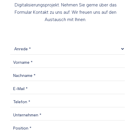
Digitalisierungsprojekt. Nehmen Sie gerne über das
Formular Kontakt zu uns auf. Wir freuen uns auf den
Austausch mit Ihnen.