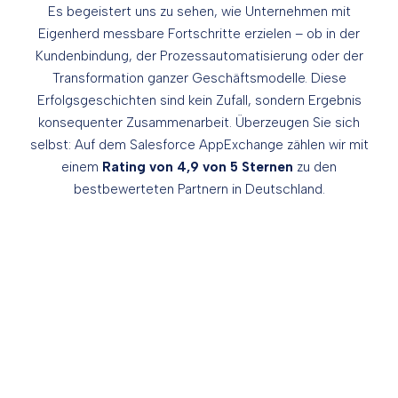
Es begeistert uns zu sehen, wie Unternehmen mit
Eigenherd messbare Fortschritte erzielen – ob in der
Kundenbindung, der Prozessautomatisierung oder der
Transformation ganzer Geschäftsmodelle. Diese
Erfolgsgeschichten sind kein Zufall, sondern Ergebnis
konsequenter Zusammenarbeit. Überzeugen Sie sich
selbst: Auf dem Salesforce AppExchange zählen wir mit
einem
Rating von 4,9 von 5 Sternen
zu den
bestbewerteten Partnern in Deutschland.