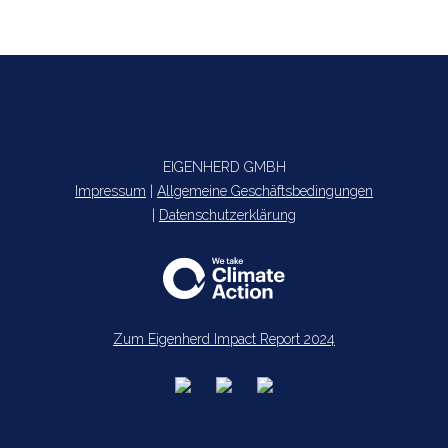
EIGENHERD GMBH
Impressum
|
Allgemeine Geschäftsbedingungen
|
Datenschutzerklärung
Zum Eigenherd Impact Report 2024