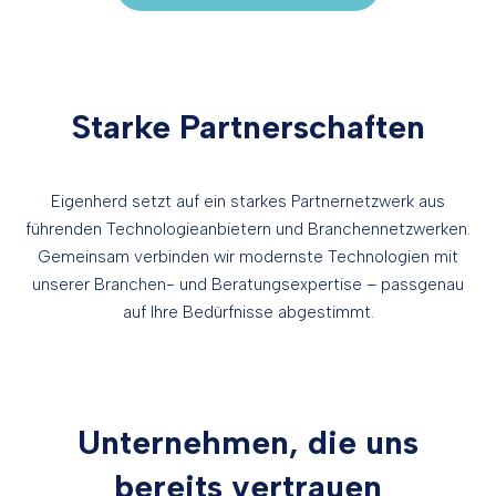
Starke Partnerschaften
Eigenherd setzt auf ein starkes Partnernetzwerk aus
führenden Technologieanbietern und Branchennetzwerken.
Gemeinsam verbinden wir modernste Technologien mit
unserer Branchen- und Beratungsexpertise – passgenau
auf Ihre Bedürfnisse abgestimmt.
Unternehmen, die uns
bereits vertrauen