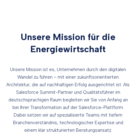
Unsere Mission für die
Energiewirtschaft
Unsere Mission ist es, Unternehmen durch den digitalen
Wandel zu führen – mit einer zukunftsorientierten
Architektur, die auf nachhaltigen Erfolg ausgerichtet ist. Als
Salesforce Summit-Partner und Qualitätsführer im
deutschsprachigen Raum begleiten wir Sie von Anfang an
bei Ihrer Transformation auf der Salesforce-Plattform.
Dabei setzen wir auf spezialisierte Teams mit tiefem
Branchenverständnis, technologischer Expertise und
einem klar strukturierten Beratungsansatz.