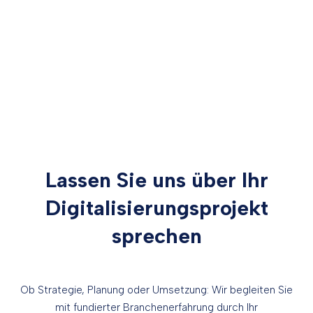
Lassen Sie uns über Ihr
Digitalisierungsprojekt
sprechen
Ob Strategie, Planung oder Umsetzung: Wir begleiten Sie
mit fundierter Branchenerfahrung durch Ihr