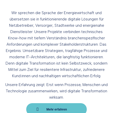
Wir sprechen die Sprache der Energiewirtschaft und
übersetzen sie in funktionierende digitale Lösungen für
Netzbetreiber, Versorger, Stadtwerke und energienahe
Dienstleister. Unsere Projekte verbinden technisches
Know-how mit tiefem Verständnis branchenspezifischer
Anforderungen und komplexer Stakeholderstrukturen. Das
Ergebnis: Umsetzbare Strategien, tragfähige Prozesse und
moderne IT-Architekturen, die langfristig funktionieren.
Denn digitale Transformation ist kein Selbstzweck, sondern
Mittel zum Ziel für resilientere Infrastruktur, zufriedenere
Kund:innen und nachhaltigen wirtschaftlichen Erfolg.
Unsere Erfahrung zeigt: Erst wenn Prozesse, Menschen und
Technologie zusammenwirken, wird digitale Transformation
wirksam.
Mehr erfahren