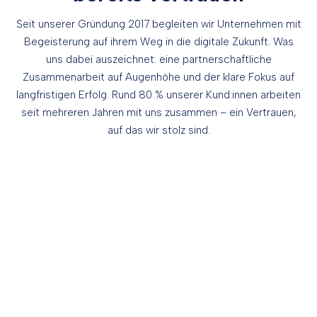
Seit unserer Gründung 2017 begleiten wir Unternehmen mit
Begeisterung auf ihrem Weg in die digitale Zukunft. Was
uns dabei auszeichnet: eine partnerschaftliche
Zusammenarbeit auf Augenhöhe und der klare Fokus auf
langfristigen Erfolg. Rund 80 % unserer Kund:innen arbeiten
seit mehreren Jahren mit uns zusammen – ein Vertrauen,
auf das wir stolz sind.