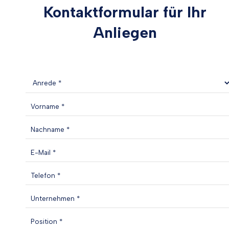
Kontaktformular für Ihr
Anliegen