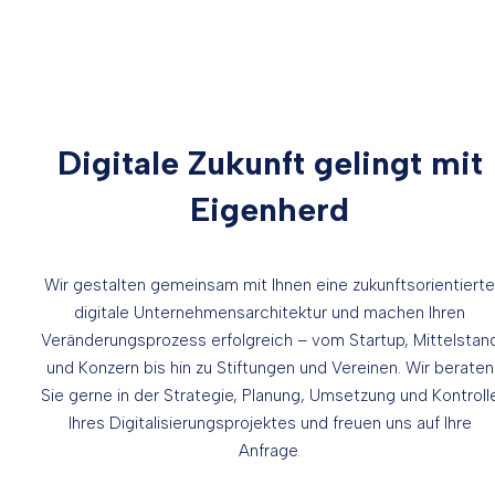
Digitale Zukunft gelingt
m
it
Eigenherd
Wir gestalten gemeinsam mit Ihnen eine zukunftsorientierte
digitale Unternehmensarchitektur und machen Ihren
Veränderungsprozess erfolgreich – vom Startup, Mittelstan
und Konzern bis hin zu Stiftungen und Vereinen.
Wir beraten
Sie gerne in der Strategie, Planung, Umsetzung und Kontroll
Ihres Digitalisierungsprojektes und freuen uns auf Ihre
Anfrage.