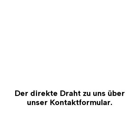
Der direkte Draht zu uns
über
unser Kontaktformular.