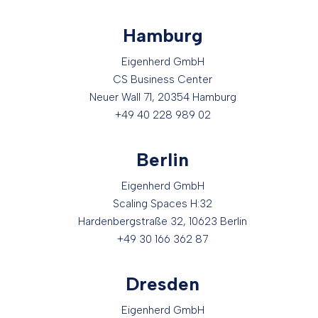
Hamburg
Eigenherd GmbH
CS Business Center
Neuer Wall 71, 20354 Hamburg
+49 40 228 989 02
Berlin
Eigenherd GmbH
Scaling Spaces H:32
Hardenbergstraße 32, 10623 Berlin
+49 30 166 362 87
Dresden
Eigenherd GmbH