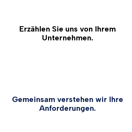
Erzählen Sie uns von Ihrem
Unternehmen.
Gemeinsam verstehen wir Ihre
Anforderungen.