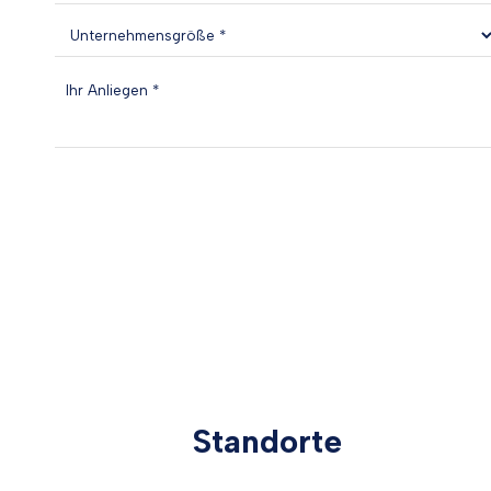
Standorte