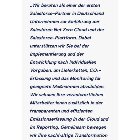
„Wir beraten als einer der ersten
Salesforce-Partner in Deutschland
Unternehmen zur Einführung der
Salesforce Net Zero Cloud und der
Salesforce-Plattform. Dabei
unterstützen wir Sie bei der
Implementierung und der
Entwicklung nach individuellen
Vorgaben, um Lieferketten, CO₂-
Erfassung und das Monitoring für
geeignete Maßnahmen abzubilden.
Wir schulen Ihre verantwortlichen
Mitarbeiter:innen zusätzlich in der
transparenten und effizienten
Emissionserfassung in der Cloud und
im Reporting. Gemeinsam bewegen
wir Ihre nachhaltige Transformation