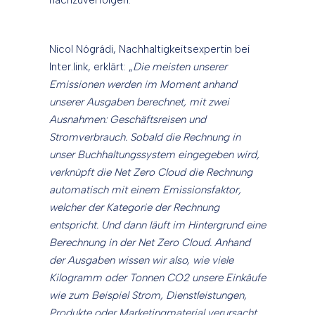
nachzuverfolgen.
Nicol Nógrádi, Nachhaltigkeitsexpertin bei
Inter.link, erklärt: „
Die meisten unserer
Emissionen werden im Moment anhand
unserer Ausgaben berechnet, mit zwei
Ausnahmen: Geschäftsreisen und
Stromverbrauch. Sobald die Rechnung in
unser Buchhaltungssystem eingegeben wird,
verknüpft die Net Zero Cloud die Rechnung
automatisch mit einem Emissionsfaktor,
welcher der Kategorie der Rechnung
entspricht. Und dann läuft im Hintergrund eine
Berechnung in der Net Zero Cloud. Anhand
der Ausgaben wissen wir also, wie viele
Kilogramm oder Tonnen CO2 unsere Einkäufe
wie zum Beispiel Strom, Dienstleistungen,
Produkte oder Marketingmaterial verursacht