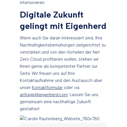
intensivieren.
Digitale Zukunft
gelingt mit Eigenherd
Wenn auch Sie daran interessiert sind, Ihre
Nachhaltigkeitsbemühungen zielgerichtet zu
verstärken und von den Vorteilen der Net
Zero Cloud profitieren wollen, stehen wir
Ihnen gerne als kompetenter Partner zur
Seite. Wir freuen uns auf Ihre
Kontaktaufnahme und den Austausch über
unser
Kontaktformular
oder via
anfrage@eigenherd.com
. Lassen Sie uns
gemeinsam eine nachhaltige Zukunft
gestalten!