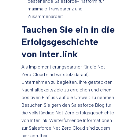
bestehende Salesforce-Platform für
maximale Transparenz und
Zusammenarbeit
Tauchen Sie ein in die
Erfolgsgeschichte
von Inter.link
Als Implementierungspartner für die Net
Zero Cloud sind wir stolz darauf,
Unternehmen zu begleiten, ihre gesteckten
Nachhaltigkeitsziele zu erreichen und einen
positiven Einfluss auf die Umwelt zu nehmen.
Besuchen Sie gern den Salesforce Blog für
die vollständige Net Zero Erfolgsgeschichte
von Inter.link. Weiterführende Informationen
zur Salesforce Net Zero Cloud sind zudem
hier
abrufbar.