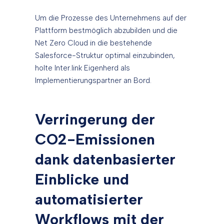
Um die Prozesse des Unternehmens auf der
Plattform bestmöglich abzubilden und die
Net Zero Cloud in die bestehende
Salesforce-Struktur optimal einzubinden,
holte Inter.link Eigenherd als
Implementierungspartner an Bord.
Verringerung der
CO2-Emissionen
dank datenbasierter
Einblicke und
automatisierter
Workflows mit der