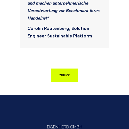
und machen unternehmerische
Verantwortung zur Benchmark ihres
Handelns!“
Carolin Rautenberg, Solution
Engineer Sustainable Platform
zurück
EIGENHERD GMBH