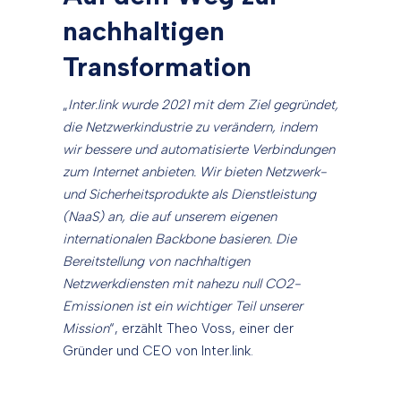
nachhaltigen
Transformation
„
Inter.link
wurde 2021 mit dem Ziel gegründet,
die Netzwerkindustrie zu verändern, indem
wir bessere und automatisierte Verbindungen
zum Internet anbieten. Wir bieten Netzwerk-
und Sicherheitsprodukte als Dienstleistung
(NaaS) an, die auf unserem eigenen
internationalen Backbone basieren. Die
Bereitstellung von nachhaltigen
Netzwerkdiensten mit nahezu null CO2-
Emissionen ist ein wichtiger Teil unserer
Mission
“, erzählt Theo Voss, einer der
Gründer und CEO von Inter.link.