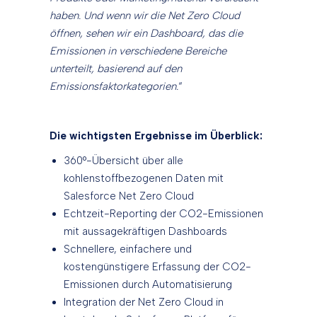
haben. Und wenn wir die Net Zero Cloud
öffnen, sehen wir ein Dashboard, das die
Emissionen in verschiedene Bereiche
unterteilt, basierend auf den
Emissionsfaktorkategorien.
“
Die wichtigsten Ergebnisse im Überblick:
360°-Übersicht über alle
kohlenstoffbezogenen Daten mit
Salesforce Net Zero Cloud
Echtzeit-Reporting der CO2-Emissionen
mit aussagekräftigen Dashboards
Schnellere, einfachere und
kostengünstigere Erfassung der CO2-
Emissionen durch Automatisierung
Integration der Net Zero Cloud in