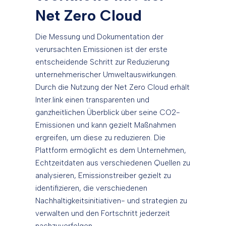
Net Zero Cloud
Die Messung und Dokumentation der
verursachten Emissionen ist der erste
entscheidende Schritt zur Reduzierung
unternehmerischer Umweltauswirkungen.
Durch die Nutzung der Net Zero Cloud erhält
Inter.link einen transparenten und
ganzheitlichen Überblick über seine CO2-
Emissionen und kann gezielt Maßnahmen
ergreifen, um diese zu reduzieren. Die
Plattform ermöglicht es dem Unternehmen,
Echtzeitdaten aus verschiedenen Quellen zu
analysieren, Emissionstreiber gezielt zu
identifizieren, die verschiedenen
Nachhaltigkeitsinitiativen- und strategien zu
verwalten und den Fortschritt jederzeit