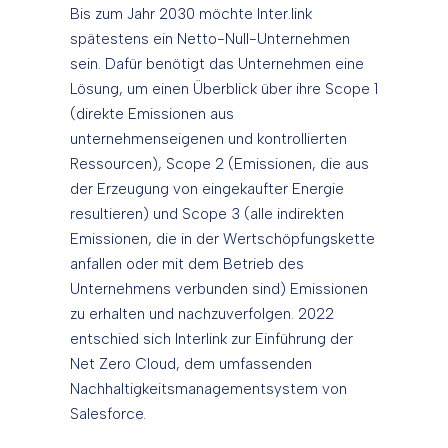
Bis zum Jahr 2030 möchte Inter.link
spätestens ein Netto-Null-Unternehmen
sein. Dafür benötigt das Unternehmen eine
Lösung, um einen Überblick über ihre Scope 1
(direkte Emissionen aus
unternehmenseigenen und kontrollierten
Ressourcen), Scope 2 (Emissionen, die aus
der Erzeugung von eingekaufter Energie
resultieren) und Scope 3 (alle indirekten
Emissionen, die in der Wertschöpfungskette
anfallen oder mit dem Betrieb des
Unternehmens verbunden sind) Emissionen
zu erhalten und nachzuverfolgen. 2022
entschied sich Interlink zur Einführung der
Net Zero Cloud, dem umfassenden
Nachhaltigkeitsmanagementsystem von
Salesforce.