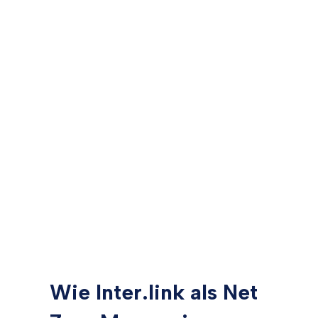
Wie Inter.link als Net