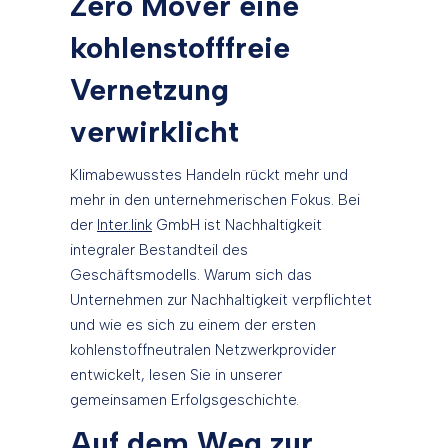
Zero Mover eine
kohlenstofffreie
Vernetzung
verwirklicht
Klimabewusstes Handeln rückt mehr und
mehr in den unternehmerischen Fokus. Bei
der
Inter.link
GmbH ist Nachhaltigkeit
integraler Bestandteil des
Geschäftsmodells. Warum sich das
Unternehmen zur Nachhaltigkeit verpflichtet
und wie es sich zu einem der ersten
kohlenstoffneutralen Netzwerkprovider
entwickelt, lesen Sie in unserer
gemeinsamen Erfolgsgeschichte.
Auf dem Weg zur