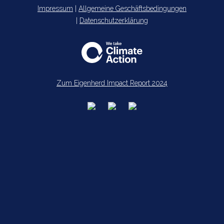
Impressum
|
Allgemeine Geschäftsbedingungen
|
Datenschutzerklärung
Zum Eigenherd Impact Report 2024