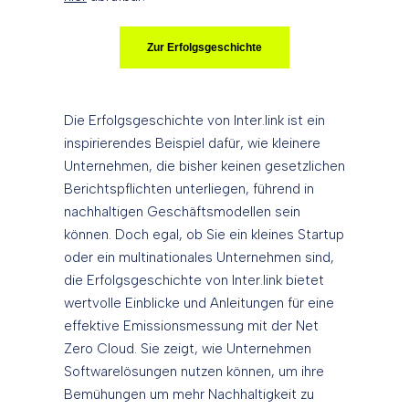
Zur Erfolgsgeschichte
Die Erfolgsgeschichte von Inter.link ist ein
inspirierendes Beispiel dafür, wie kleinere
Unternehmen, die bisher keinen gesetzlichen
Berichtspflichten unterliegen, führend in
nachhaltigen Geschäftsmodellen sein
können. Doch egal, ob Sie ein kleines Startup
oder ein multinationales Unternehmen sind,
die Erfolgsgeschichte von Inter.link bietet
wertvolle Einblicke und Anleitungen für eine
effektive Emissionsmessung mit der Net
Zero Cloud. Sie zeigt, wie Unternehmen
Softwarelösungen nutzen können, um ihre
Bemühungen um mehr Nachhaltigkeit zu