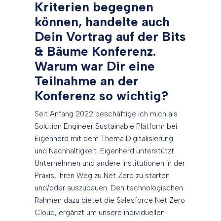
Kriterien begegnen
können, handelte auch
Dein Vortrag auf der Bits
& Bäume Konferenz.
Warum war Dir eine
Teilnahme an der
Konferenz so wichtig?
Seit Anfang 2022 beschäftige ich mich als
Solution Engineer Sustainable Platform bei
Eigenherd mit dem Thema Digitalisierung
und Nachhaltigkeit. Eigenherd unterstützt
Unternehmen und andere Institutionen in der
Praxis, ihren Weg zu Net Zero zu starten
und/oder auszubauen. Den technologischen
Rahmen dazu bietet die Salesforce Net Zero
Cloud, ergänzt um unsere individuellen