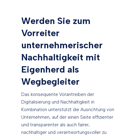
Werden Sie zum
Vorreiter
unternehmerischer
Nachhaltigkeit mit
Eigenherd als
Wegbegleiter
Das konsequente Vorantreiben der
Digitalisierung und Nachhaltigkeit in
Kombination unterstützt die Ausrichtung von
Unternehmen, auf der einen Seite effizienter
und transparenter als auch fairer,
nachhaltiger und verantwortungsvoller zu