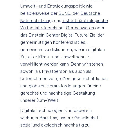
Umwelt- und Entwicklungspolitik wie
beispielsweise der
BUND
, der
Deutsche
Naturschutzring
, das
Institut für ökologische
Wirtschaftsforschung
,
Germanwatch
oder
das
Einstein Center Digital Future
. Ziel der
gemeinnützigen Konferenz ist es,
gemeinsam zu diskutieren, wie im digitalen
Zeitalter Klima- und Umweltschutz
verwirklicht werden kann. Denn wir stehen
sowohl als Privatperson als auch als
Unternehmen vor großen gesellschaftlichen
und globalen Herausforderungen für eine
gerechte und nachhaltige Gestaltung
unserer (Um-)Welt.
Digitale Technologien sind dabei ein
wichtiger Baustein, unsere Gesellschaft
sozial und ökologisch nachhaltig zu