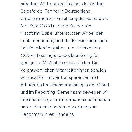
arbeiten. Wir beraten als einer der ersten
Salesforce-Partner in Deutschland
Unternehmen zur Einführung der Salesforce
Net Zero Cloud und der Salesforce-
Plattform. Dabei unterstützen wir bei der
Implementierung und der Entwicklung nach
individuellen Vorgaben, um Lieferketten,
CO2-Erfassung und das Monitoring für
geeignete Maßnahmen abzubilden. Die
verantwortlichen Mitarbeiter:innen schulen
wir zusätzlich in der transparenten und
effizienten Emissionserfassung in der Cloud
und im Reporting. Gemeinsam bewegen wir
Ihre nachhaltige Transformation und machen
unternehmerische Verantwortung zur
Benchmark ihres Handelns.