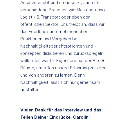
Ansätze erlebt und umgesetzt, auch für
verschiedene Branchen wie Manufacturing,
Logistik & Transport oder eben den
öffentlichen Sektor. Uns treibt an, dass wir
das Feedback unternehmerischer
Reaktionen und Vorgehen bei
Nachhaltigkeitsberichtspflichten und -
konzepten diskutieren und zurückspiegeln
wollen. Ich war für Eigenherd auf der Bits &
Bäume, um offen unsere Erfahrung zu teilen
und von anderen zu lernen. Denn
Nachhaltigkeit lässt sich nur gemeinsam
gestalten.
Vielen Dank für das Interview und das
Teilen Deiner Eindrücke, Carolin!