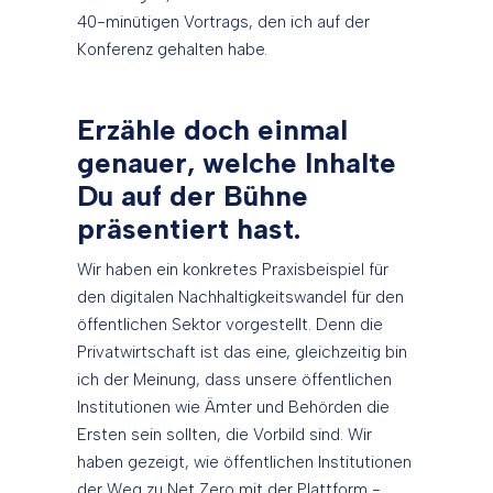
40-minütigen Vortrags, den ich auf der
Konferenz gehalten habe.
Erzähle doch einmal
genauer, welche Inhalte
Du auf der Bühne
präsentiert hast.
Wir haben ein konkretes Praxisbeispiel für
den digitalen Nachhaltigkeitswandel für den
öffentlichen Sektor vorgestellt. Denn die
Privatwirtschaft ist das eine, gleichzeitig bin
ich der Meinung, dass unsere öffentlichen
Institutionen wie Ämter und Behörden die
Ersten sein sollten, die Vorbild sind. Wir
haben gezeigt, wie öffentlichen Institutionen
der Weg zu Net Zero mit der Plattform -