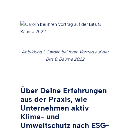
Abbildung 1: Carolin bei ihren Vortrag auf der
Bits & Bäume 2022
Über Deine Erfahrungen
aus der Praxis, wie
Unternehmen aktiv
Klima- und
Umweltschutz nach ESG-