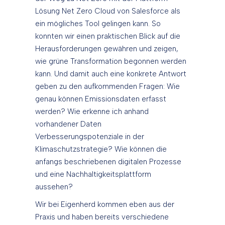
Lösung Net Zero Cloud von Salesforce als
ein mögliches Tool gelingen kann. So
konnten wir einen praktischen Blick auf die
Herausforderungen gewähren und zeigen,
wie grüne Transformation begonnen werden
kann. Und damit auch eine konkrete Antwort
geben zu den aufkommenden Fragen: Wie
genau können Emissionsdaten erfasst
werden? Wie erkenne ich anhand
vorhandener Daten
Verbesserungspotenziale in der
Klimaschutzstrategie? Wie können die
anfangs beschriebenen digitalen Prozesse
und eine Nachhaltigkeitsplattform
aussehen?
Wir bei Eigenherd kommen eben aus der
Praxis und haben bereits verschiedene