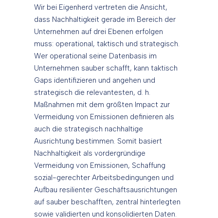
Wir bei Eigenherd vertreten die Ansicht,
dass Nachhaltigkeit gerade im Bereich der
Unternehmen auf drei Ebenen erfolgen
muss: operational, taktisch und strategisch.
Wer operational seine Datenbasis im
Unternehmen sauber schafft, kann taktisch
Gaps identifizieren und angehen und
strategisch die relevantesten, d. h.
Maßnahmen mit dem größten Impact zur
Vermeidung von Emissionen definieren als
auch die strategisch nachhaltige
Ausrichtung bestimmen. Somit basiert
Nachhaltigkeit als vordergründige
Vermeidung von Emissionen, Schaffung
sozial-gerechter Arbeitsbedingungen und
Aufbau resilienter Geschäftsausrichtungen
auf sauber beschafften, zentral hinterlegten
sowie validierten und konsolidierten Daten.