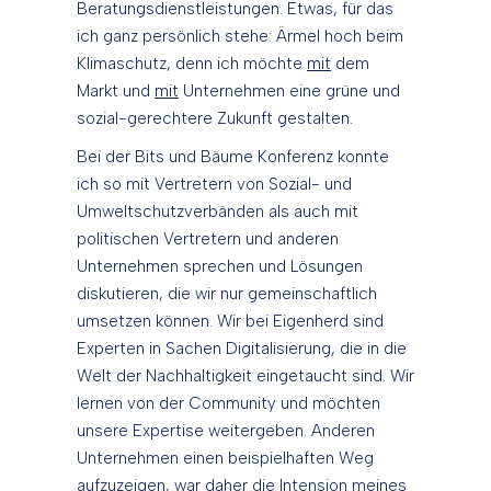
Beratungsdienstleistungen. Etwas, für das
ich ganz persönlich stehe: Ärmel hoch beim
Klimaschutz, denn ich möchte
mit
dem
Markt und
mit
Unternehmen eine grüne und
sozial-gerechtere Zukunft gestalten.
Bei der Bits und Bäume Konferenz konnte
ich so mit Vertretern von Sozial- und
Umweltschutzverbänden als auch mit
politischen Vertretern und anderen
Unternehmen sprechen und Lösungen
diskutieren, die wir nur gemeinschaftlich
umsetzen können. Wir bei Eigenherd sind
Experten in Sachen Digitalisierung, die in die
Welt der Nachhaltigkeit eingetaucht sind. Wir
lernen von der Community und möchten
unsere Expertise weitergeben. Anderen
Unternehmen einen beispielhaften Weg
aufzuzeigen, war daher die Intension meines