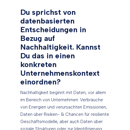
Du sprichst von
datenbasierten
Entscheidungen in
Bezug auf
Nachhaltigkeit. Kannst
Du das in einen
konkreten
Unternehmenskontext
einordnen?
Nachhaltigkeit beginnt mit Daten, vor allem
im Bereich von Unternehmen: Verbräuche
von Energien und verursachten Emissionen,
Daten über Risiken- & Chancen für resiliente
Geschäftsmodelle, aber auch Daten über
soziale Strukturen oder zur Identifizierung