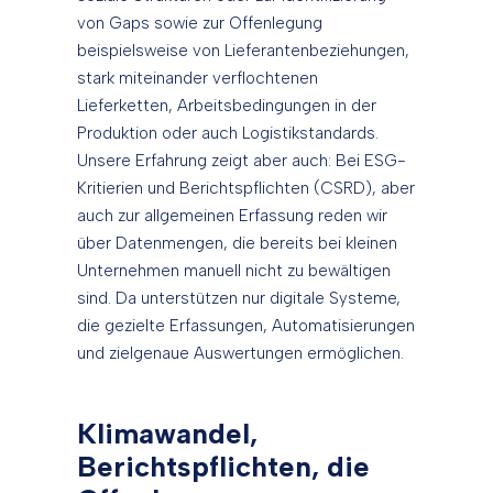
von Gaps sowie zur Offenlegung
beispielsweise von Lieferantenbeziehungen,
stark miteinander verflochtenen
Lieferketten, Arbeitsbedingungen in der
Produktion oder auch Logistikstandards.
Unsere Erfahrung zeigt aber auch: Bei ESG-
Kritierien und Berichtspflichten (CSRD), aber
auch zur allgemeinen Erfassung reden wir
über Datenmengen, die bereits bei kleinen
Unternehmen manuell nicht zu bewältigen
sind. Da unterstützen nur digitale Systeme,
die gezielte Erfassungen, Automatisierungen
und zielgenaue Auswertungen ermöglichen.
Klimawandel,
Berichtspflichten, die