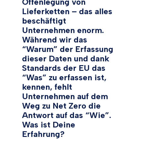
Offenlegung von
Lieferketten – das alles
beschäftigt
Unternehmen enorm.
Während wir das
“Warum” der Erfassung
dieser Daten und dank
Standards der EU das
“Was” zu erfassen ist,
kennen, fehlt
Unternehmen auf dem
Weg zu Net Zero die
Antwort auf das “Wie”.
Was ist Deine
Erfahrung?