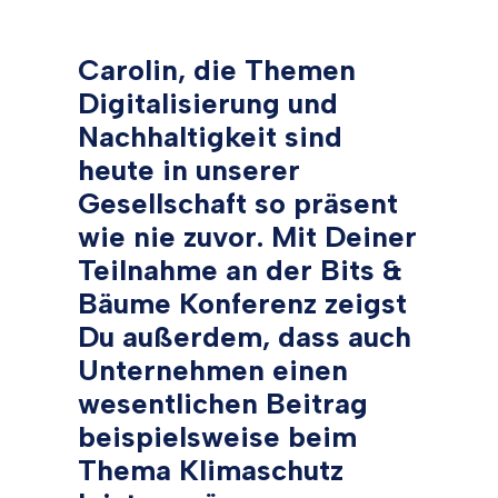
Carolin, die Themen
Digitalisierung und
Nachhaltigkeit sind
heute in unserer
Gesellschaft so präsent
wie nie zuvor. Mit Deiner
Teilnahme an der Bits &
Bäume Konferenz zeigst
Du außerdem, dass auch
Unternehmen einen
wesentlichen Beitrag
beispielsweise beim
Thema Klimaschutz