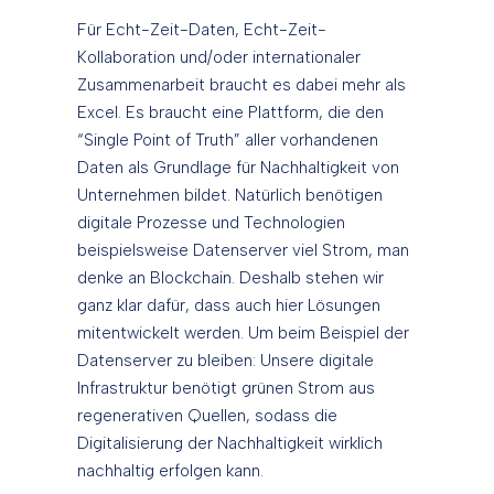
Für Echt-Zeit-Daten, Echt-Zeit-
Kollaboration und/oder internationaler
Zusammenarbeit braucht es dabei mehr als
Excel. Es braucht eine Plattform, die den
“Single Point of Truth” aller vorhandenen
Daten als Grundlage für Nachhaltigkeit von
Unternehmen bildet. Natürlich benötigen
digitale Prozesse und Technologien
beispielsweise Datenserver viel Strom, man
denke an Blockchain. Deshalb stehen wir
ganz klar dafür, dass auch hier Lösungen
mitentwickelt werden. Um beim Beispiel der
Datenserver zu bleiben: Unsere digitale
Infrastruktur benötigt grünen Strom aus
regenerativen Quellen, sodass die
Digitalisierung der Nachhaltigkeit wirklich
nachhaltig erfolgen kann.