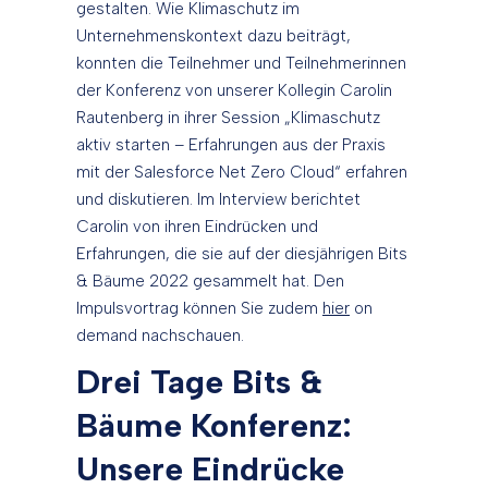
gestalten. Wie Klimaschutz im
Unternehmenskontext dazu beiträgt,
konnten die Teilnehmer und Teilnehmerinnen
der Konferenz von unserer Kollegin Carolin
Rautenberg in ihrer Session „Klimaschutz
aktiv starten – Erfahrungen aus der Praxis
mit der Salesforce Net Zero Cloud“ erfahren
und diskutieren. Im Interview berichtet
Carolin von ihren Eindrücken und
Erfahrungen, die sie auf der diesjährigen Bits
& Bäume 2022 gesammelt hat. Den
Impulsvortrag können Sie zudem
hier
on
demand nachschauen.
Drei Tage Bits &
Bäume Konferenz:
Unsere Eindrücke