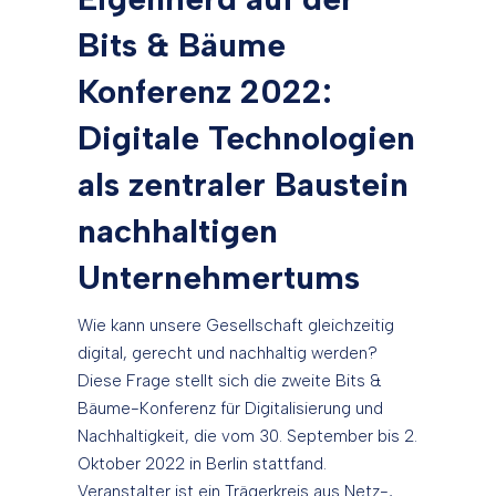
Bits & Bäume
Konferenz 2022:
Digitale Technologien
als zentraler Baustein
nachhaltigen
Unternehmertums
Wie kann unsere Gesellschaft gleichzeitig
digital, gerecht und nachhaltig werden?
Diese Frage stellt sich die zweite Bits &
Bäume-Konferenz für Digitalisierung und
Nachhaltigkeit, die vom 30. September bis 2.
Oktober 2022 in Berlin stattfand.
Veranstalter ist ein Trägerkreis aus Netz-,