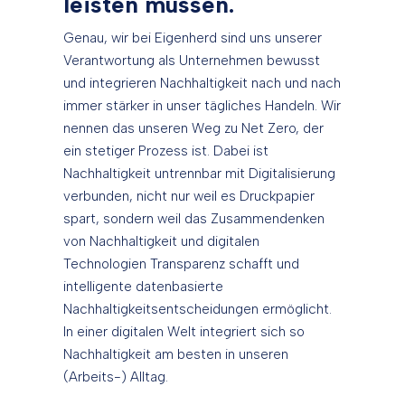
leisten müssen.
Genau, wir bei Eigenherd sind uns unserer
Verantwortung als Unternehmen bewusst
und integrieren Nachhaltigkeit nach und nach
immer stärker in unser tägliches Handeln. Wir
nennen das unseren Weg zu Net Zero, der
ein stetiger Prozess ist. Dabei ist
Nachhaltigkeit untrennbar mit Digitalisierung
verbunden, nicht nur weil es Druckpapier
spart, sondern weil das Zusammendenken
von Nachhaltigkeit und digitalen
Technologien Transparenz schafft und
intelligente datenbasierte
Nachhaltigkeitsentscheidungen ermöglicht.
In einer digitalen Welt integriert sich so
Nachhaltigkeit am besten in unseren
(Arbeits-) Alltag.