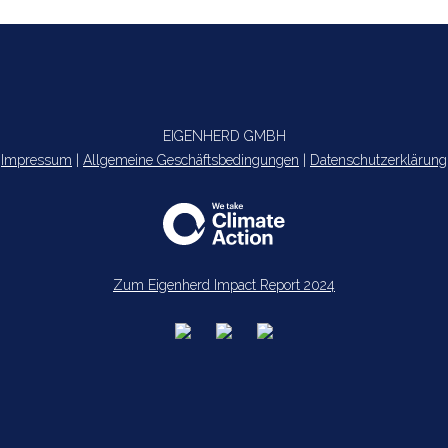
EIGENHERD GMBH
Impressum
|
Allgemeine Geschäftsbedingungen
|
Datenschutzerklärung
Zum Eigenherd Impact Report 2024