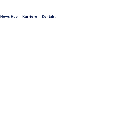
News Hub
Karriere
Kontakt