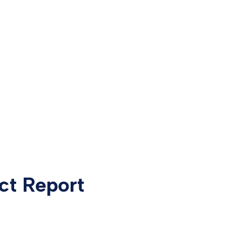
act Report