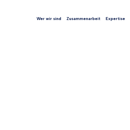
Wer wir sind
Zusammenarbeit
Expertise