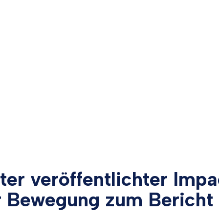
ter veröffentlichter Imp
r Bewegung zum Bericht