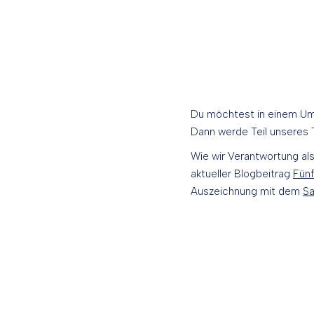
Du möchtest in einem Umfe
Dann werde Teil unseres 
Wie wir Verantwortung als
aktueller Blogbeitrag
Fünf
Auszeichnung mit dem
Sa