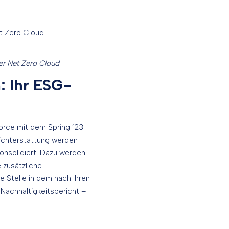
der Net Zero Cloud
 Ihr ESG-
orce mit dem Spring ’23
richterstattung werden
onsolidiert. Dazu werden
 zusätzliche
e Stelle in dem nach Ihren
Nachhaltigkeitsbericht –