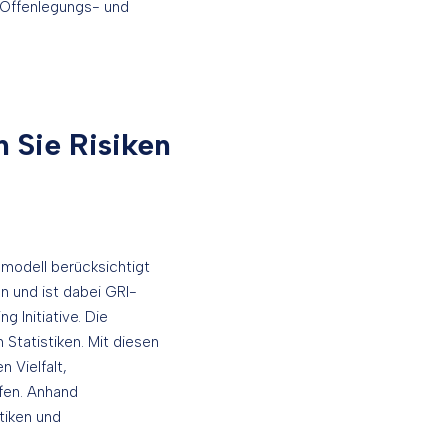
n Offenlegungs- und
 Sie Risiken
modell berücksichtigt
en und ist dabei GRI-
 Initiative. Die
 Statistiken. Mit diesen
 Vielfalt,
fen. Anhand
tiken und