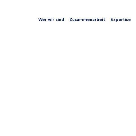
Wer wir sind
Zusammenarbeit
Expertise