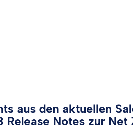
hts aus den aktuellen Sa
3 Release Notes zur Net