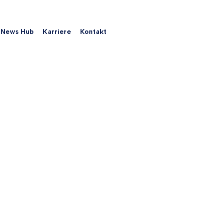
News Hub
Karriere
Kontakt