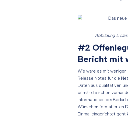
Abbildung 1.: Das
#2 Offenleg
Bericht mit 
Wie wäre es mit wenigen 
Release Notes für die Ne
Daten aus qualitativen u
primär die schon vorhand
Informationen bei Bedarf 
Wünschen formatierten Do
Einmal eingerichtet geht k