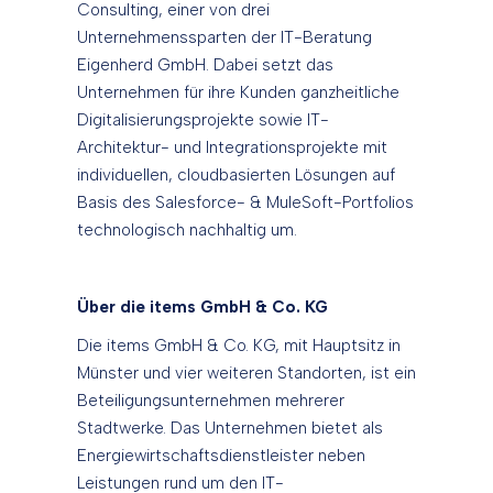
Consulting, einer von drei
Unternehmenssparten der IT-Beratung
Eigenherd GmbH. Dabei setzt das
Unternehmen für ihre Kunden ganzheitliche
Digitalisierungsprojekte sowie IT-
Architektur- und Integrationsprojekte mit
individuellen, cloudbasierten Lösungen auf
Basis des Salesforce- & MuleSoft-Portfolios
technologisch nachhaltig um.
Über die items GmbH & Co.
KG
Die items GmbH & Co. KG, mit Hauptsitz in
Münster und vier weiteren Standorten, ist ein
Beteiligungsunternehmen mehrerer
Stadtwerke. Das Unternehmen bietet als
Energiewirtschaftsdienstleister neben
Leistungen rund um den IT-