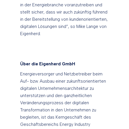
in der Energiebranche voranzutreiben und
stellt sicher, dass wir auch zukünftig führend
in der Bereitstellung von kundenorientierten,
digitalen Lösungen sind“, so Mike Lange von
Eigenherd.
Über die Eigenherd GmbH
Energieversorger und Netzbetreiber beim
Auf- bzw. Ausbau einer zukunftsorientierten
digitalen Unternehmensarchitektur zu
unterstützen und den ganzheitlichen
Veränderungsprozess der digitalen
Transformation in den Unternehmen zu
begleiten, ist das Kerngeschäft des
Geschäftsbereichs Energy Industry