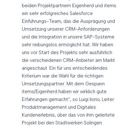
beiden Projektpartnern Eigenherd und items
ein sehr erfolgreiches Salesforce
Einführungs-Team, das die Ausprägung und
Umsetzung unserer CRM-Anforderungen
und die Integration in unsere SAP-Systeme
sehr reibungslos ermöglicht hat. Wir haben
uns vor Start des Projekts sehr ausführlich
die verschiedenen CRM-Anbieter am Markt
angeschaut. Ein für uns entscheidendes
Kriterium war die Wahl für die richtigen
Umsetzungspartner. Mit dem Gespann
items/Eigenherd haben wir wirklich gute
Erfahrungen gemacht“, so Luigi Iiorio, Leiter
Produktmanagement und Digitales
Kundenerlebnis, über das von ihm geleitete
Projekt bei den Stadtwerken Solingen.