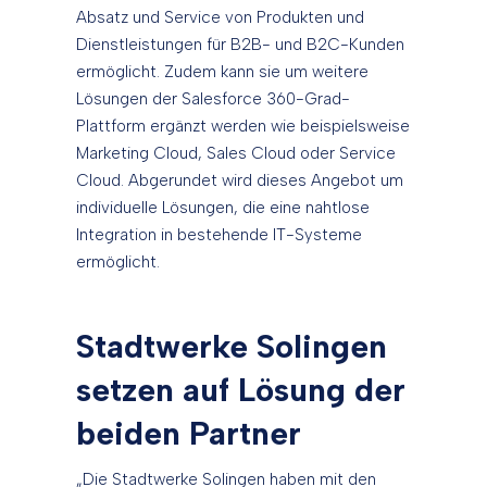
Absatz und Service von Produkten und
Dienstleistungen für B2B- und B2C-Kunden
ermöglicht. Zudem kann sie um weitere
Lösungen der Salesforce 360-Grad-
Plattform ergänzt werden wie beispielsweise
Marketing Cloud, Sales Cloud oder Service
Cloud. Abgerundet wird dieses Angebot um
individuelle Lösungen, die eine nahtlose
Integration in bestehende IT-Systeme
ermöglicht.
Stadtwerke Solingen
setzen auf Lösung der
beiden Partner
„Die Stadtwerke Solingen haben mit den