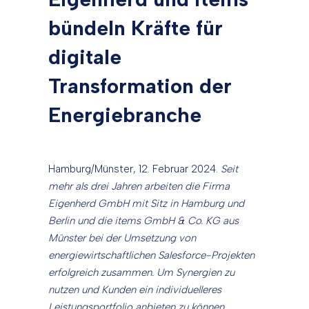
bündeln Kräfte für
digitale
Transformation der
Energiebranche
Hamburg/Münster, 12. Februar 2024.
Seit
mehr als drei Jahren arbeiten die Firma
Eigenherd GmbH mit Sitz in Hamburg und
Berlin und die items GmbH & Co. KG aus
Münster bei der Umsetzung von
energiewirtschaftlichen Salesforce-Projekten
erfolgreich zusammen. Um Synergien zu
nutzen und Kunden ein individuelleres
Leistungsportfolio anbieten zu können,