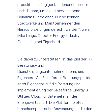
produktunabhängiger Kundenerlebnisse ist
unabdingbar, um diese beschriebene
Dynamik zu erreichen. Nur so können
Stadtwerke und Marktteilnehmer den
Herausforderungen gerecht werden“, weiß
Mike Lange, Director Energy Industry
Consulting bei Eigenherd.
Sie dabei zu unterstützen ist das Ziel der IT-
Beratungs- und
Dienstleistungsunternehmen items und
Eigenherd. Als Salesforce-Beratungspartner
setzt Eigenherd auf die Beratung und
Implementierung der Salesforce Energy &
Utilities Cloud für
Unternehmen der
Energiewirtschaft
. Die Plattform bietet
branchenspezifische Anwendungen, die den