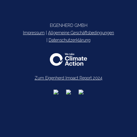
EIGENHERD GMBH
Impressum
|
Allgemeine Geschäftsbedingungen
|
Datenschutzerklärung
Zum Eigenherd Impact Report 2024