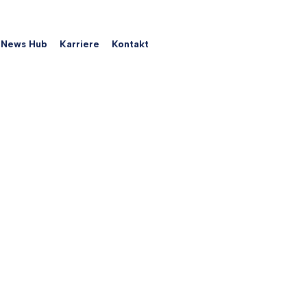
News Hub
Karriere
Kontakt