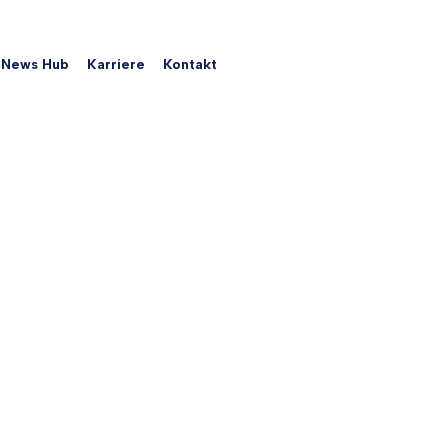
News Hub
Karriere
Kontakt