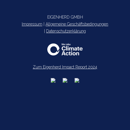
EIGENHERD GMBH
Impressum
|
Allgemeine Geschäftsbedingungen
|
Datenschutzerklärung
Zum Eigenherd Impact Report 2024