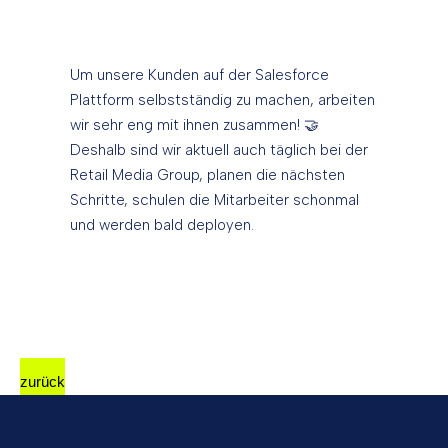
Um unsere Kunden auf der Salesforce
Plattform selbstständig zu machen, arbeiten
wir sehr eng mit ihnen zusammen! 🤝
Deshalb sind wir aktuell auch täglich bei der
Retail Media Group, planen die nächsten
Schritte, schulen die Mitarbeiter schonmal
und werden bald deployen.
zurück