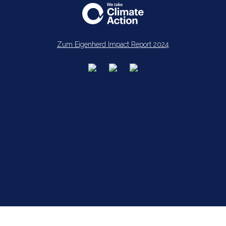
Zum Eigenherd Impact Report 2024