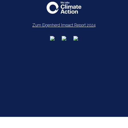
Zum Eigenherd Impact Report 2024