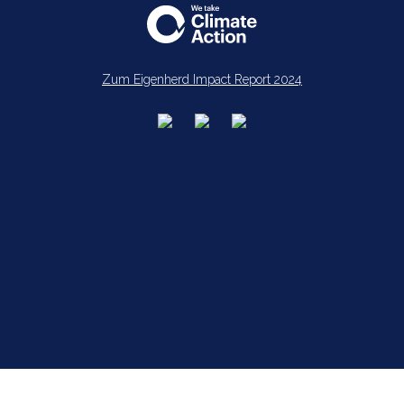
Zum Eigenherd Impact Report 2024