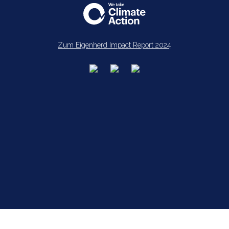
Zum Eigenherd Impact Report 2024