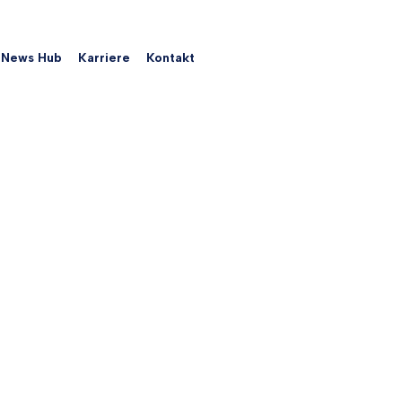
News Hub
Karriere
Kontakt