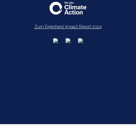
Zum Eigenherd Impact Report 2024