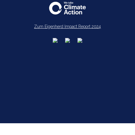
Zum Eigenherd Impact Report 2024