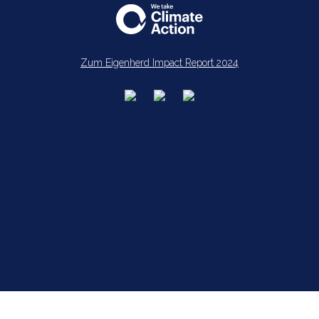
Zum Eigenherd Impact Report 2024