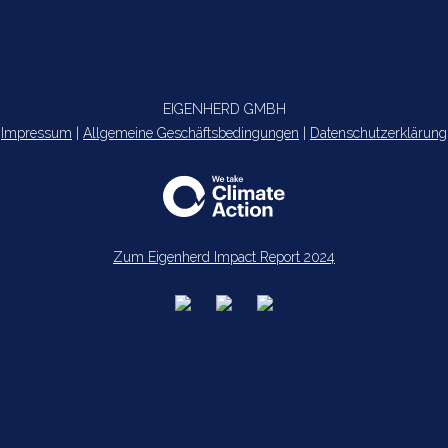
EIGENHERD GMBH
Impressum
|
Allgemeine Geschäftsbedingungen
|
Datenschutzerklärung
Zum Eigenherd Impact Report 2024