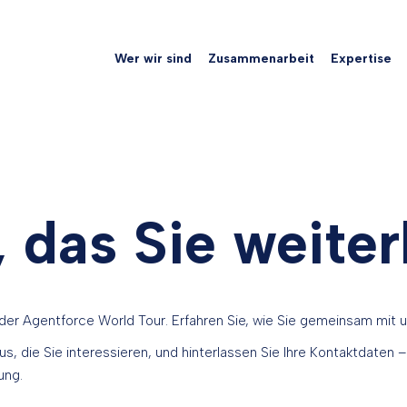
Wer wir sind
Zusammenarbeit
Expertise
 das Sie weiter
 der Agentforce World Tour. Erfahren Sie, wie Sie gemeinsam mit
s, die Sie interessieren, und hinterlassen Sie Ihre Kontaktdaten –
ung.