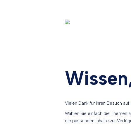
Wissen,
Vielen Dank für Ihren Besuch auf
Wählen Sie einfach die Themen au
die passenden Inhalte zur Verfüg