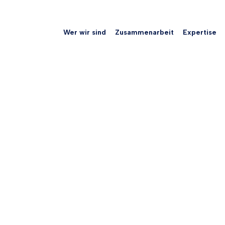
Wer wir sind
Zusammenarbeit
Expertise