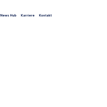
News Hub
Karriere
Kontakt