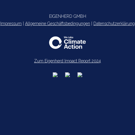
EIGENHERD GMBH
Impressum
|
Allgemeine Geschäftsbedingungen
|
Datenschutzerklärung
Zum Eigenherd Impact Report 2024