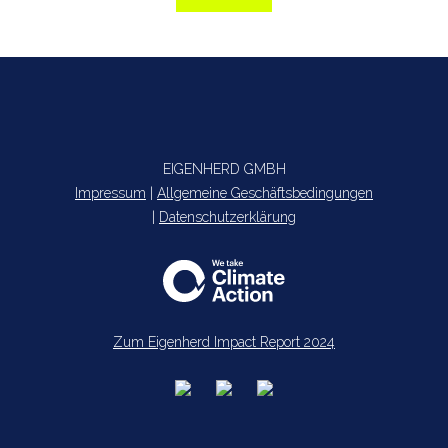
EIGENHERD GMBH
Impressum
|
Allgemeine Geschäftsbedingungen
|
Datenschutzerklärung
Zum Eigenherd Impact Report 2024