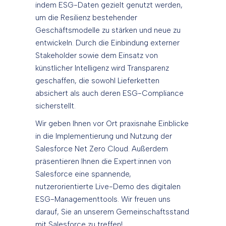
indem ESG-Daten gezielt genutzt werden,
um die Resilienz bestehender
Geschäftsmodelle zu stärken und neue zu
entwickeln. Durch die Einbindung externer
Stakeholder sowie dem Einsatz von
künstlicher Intelligenz wird Transparenz
geschaffen, die sowohl Lieferketten
absichert als auch deren ESG-Compliance
sicherstellt.
Wir geben Ihnen vor Ort praxisnahe Einblicke
in die Implementierung und Nutzung der
Salesforce Net Zero Cloud. Außerdem
präsentieren Ihnen die Expert:innen von
Salesforce eine spannende,
nutzerorientierte Live-Demo des digitalen
ESG-Managementtools. Wir freuen uns
darauf, Sie an unserem Gemeinschaftsstand
mit Salesforce zu treffen!