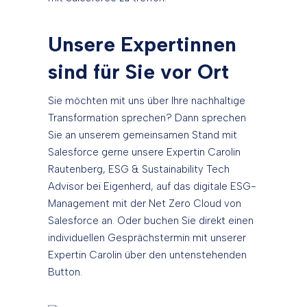
Unsere Expertinnen
sind für Sie vor Ort
Sie möchten mit uns über Ihre nachhaltige
Transformation sprechen? Dann sprechen
Sie an unserem gemeinsamen Stand mit
Salesforce gerne unsere Expertin Carolin
Rautenberg, ESG & Sustainability Tech
Advisor bei Eigenherd, auf das digitale ESG-
Management mit der Net Zero Cloud von
Salesforce an. Oder buchen Sie direkt einen
individuellen Gesprächstermin mit unserer
Expertin Carolin über den untenstehenden
Button.