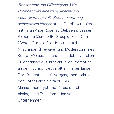
Transparenz und Offenlegung: Wie
Unternehmen eine transparente und
verantwortungsvolle Berichterstattung
sicherstellen können
statt. Carolin wird sich
mit Farah Alice Rosenau (Jebsen & Jessen),
Alexandra Quint (GBI Group), Dilara Can
(Bosch Climate Solutions), Harald
Nitschinger (Prewave) und Moderatorin Ines
Koste (EY) austauschen und dabei vor allem
Erkenntnisse aus ihrer aktuellen Promotion
an der Hochschule Anhalt einfließen lassen.
Dort forscht sie seit vergangenem Jahr zu
den Potenzialen digitaler ESG-
Managementsysteme für die sozial-
ökologische Transformation von
Unternehmen.