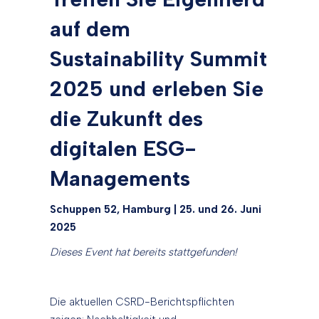
auf dem
Sustainability Summit
2025 und erleben Sie
die Zukunft des
digitalen ESG-
Managements
Schuppen 52, Hamburg | 25. und 26. Juni
2025
Dieses Event hat bereits stattgefunden!
Die aktuellen CSRD-Berichtspflichten