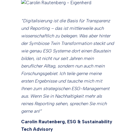
“Digitalisierung ist die Basis für Transparenz
und Reporting – das ist mittlerweile auch
wissenschaftlich zu belegen. Was aber hinter
der Symbiose Twin Transformation steckt und
wie genau ESG Systeme dort einen Baustein
bilden, ist nicht nur seit Jahren mein
beruflicher Alltag, sondern nun auch mein
Forschungsgebiet. Ich teile gerne meine
ersten Ergebnisse und tausche mich mit
Ihnen zum strategischen ESG-Management
aus. Wenn Sie in Nachhaltigkeit mehr als
reines Reporting sehen, sprechen Sie mich
gerne an!”
Carolin Rautenberg, ESG & Sustainability
Tech Advisory