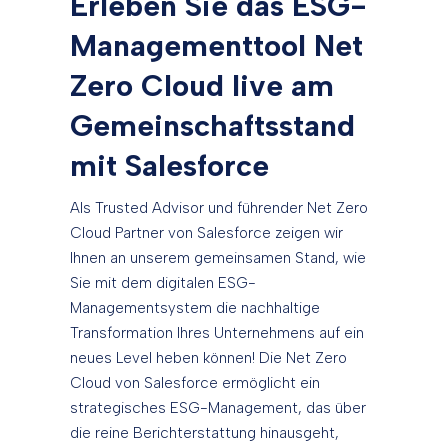
Erleben Sie das ESG-
Managementtool Net
Zero Cloud live am
Gemeinschaftsstand
mit Salesforce
Als Trusted Advisor und führender Net Zero
Cloud Partner von Salesforce zeigen wir
Ihnen an unserem gemeinsamen Stand, wie
Sie mit dem digitalen ESG-
Managementsystem die nachhaltige
Transformation Ihres Unternehmens auf ein
neues Level heben können! Die Net Zero
Cloud von Salesforce ermöglicht ein
strategisches ESG-Management, das über
die reine Berichterstattung hinausgeht,