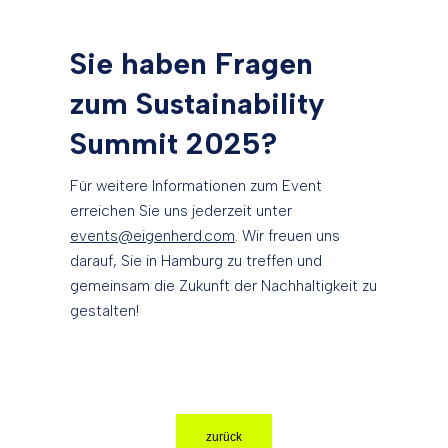
Sie haben Fragen
zum Sustainability
Summit 2025?
Für weitere Informationen zum Event
erreichen Sie uns jederzeit unter
events@eigenherd.com
. Wir freuen uns
darauf, Sie in Hamburg zu treffen und
gemeinsam die Zukunft der Nachhaltigkeit zu
gestalten!
zurück