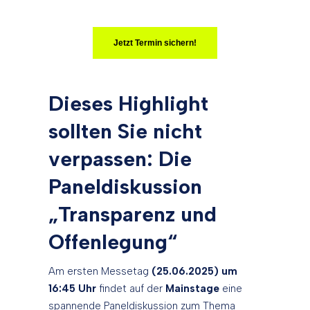
Jetzt Termin sichern!
Dieses Highlight
sollten Sie nicht
verpassen: Die
Paneldiskussion
„Transparenz und
Offenlegung“
Am ersten Messetag
(25.06.2025)
um
16:45 Uhr
findet auf der
Mainstage
eine
spannende Paneldiskussion zum Thema