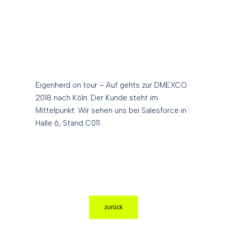
Eigenherd on tour – Auf gehts zur DMEXCO
2018 nach Köln. Der Kunde steht im
Mittelpunkt: Wir sehen uns bei Salesforce in
Halle 6, Stand C011.
zurück