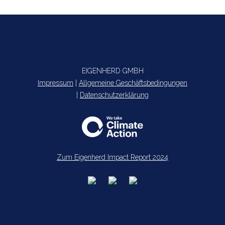
EIGENHERD GMBH
Impressum
|
Allgemeine Geschäftsbedingungen
|
Datenschutzerklärung
Zum Eigenherd Impact Report 2024