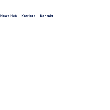
News Hub
Karriere
Kontakt