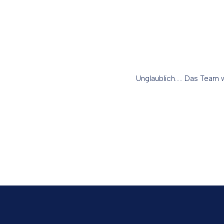
Unglaublich….. Das Team 