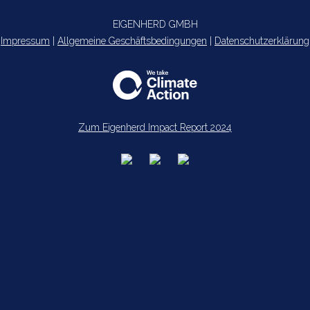
EIGENHERD GMBH
Impressum
|
Allgemeine Geschäftsbedingungen
|
Datenschutzerklärung
Zum Eigenherd Impact Report 2024