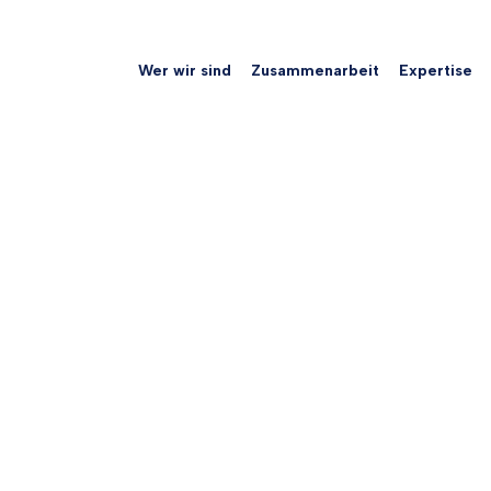
Wer wir sind
Zusammenarbeit
Expertise