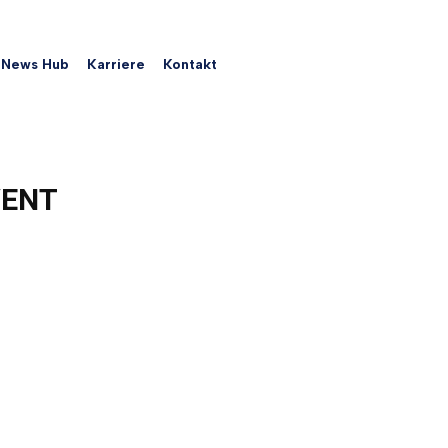
News Hub
Karriere
Kontakt
ENT