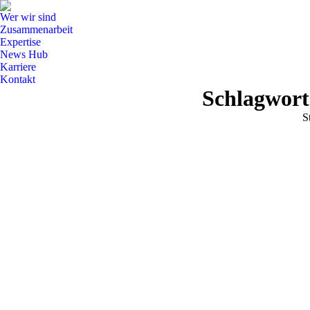
Wer wir sind
Zusammenarbeit
Expertise
News Hub
Karriere
Kontakt
Schlagwort
S
S