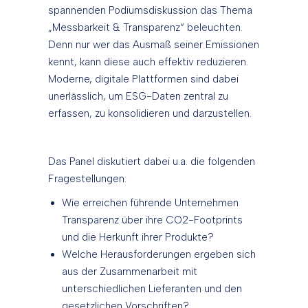
spannenden Podiumsdiskussion das Thema
„Messbarkeit & Transparenz“ beleuchten.
Denn nur wer das Ausmaß seiner Emissionen
kennt, kann diese auch effektiv reduzieren.
Moderne, digitale Plattformen sind dabei
unerlässlich, um ESG-Daten zentral zu
erfassen, zu konsolidieren und darzustellen.
Das Panel diskutiert dabei u.a. die folgenden
Fragestellungen:
Wie erreichen führende Unternehmen
Transparenz über ihre CO2-Footprints
und die Herkunft ihrer Produkte?
Welche Herausforderungen ergeben sich
aus der Zusammenarbeit mit
unterschiedlichen Lieferanten und den
gesetzlichen Vorschriften?