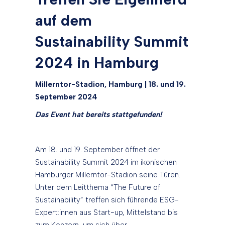
auf dem
Sustainability Summit
2024 in Hamburg
Millerntor-Stadion, Hamburg | 18. und 19.
September 2024
Das Event hat bereits stattgefunden!
Am 18. und 19. September öffnet der
Sustainability Summit 2024 im ikonischen
Hamburger Millerntor-Stadion seine Türen.
Unter dem Leitthema “The Future of
Sustainability” treffen sich führende ESG-
Expert:innen aus Start-up, Mittelstand bis