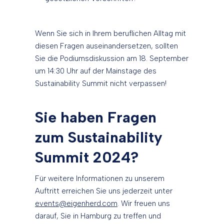
Wenn Sie sich in Ihrem beruflichen Alltag mit
diesen Fragen auseinandersetzen, sollten
Sie die Podiumsdiskussion am 18. September
um 14:30 Uhr auf der Mainstage des
Sustainability Summit nicht verpassen!
Sie haben Fragen
zum Sustainability
Summit 2024?
Für weitere Informationen zu unserem
Auftritt erreichen Sie uns jederzeit unter
events@eigenherd.com
. Wir freuen uns
darauf, Sie in Hamburg zu treffen und