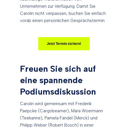
Unternehmen zur Verfügung. Damit Sie
Carolin nicht verpassen, buchen Sie einfach
vorab einen persönlichen Gesprächstermin.
Jetzt Termin sichern!
Freuen Sie sich auf
eine spannende
Podiumsdiskussion
Carolin wird gemeinsam mit Frederik
Paepcke (Cargobeamer), Mara Woermann
(Teekanne), Pamela Fandel (Merck) und
Philipp Weber (Robert Bosch) in einer