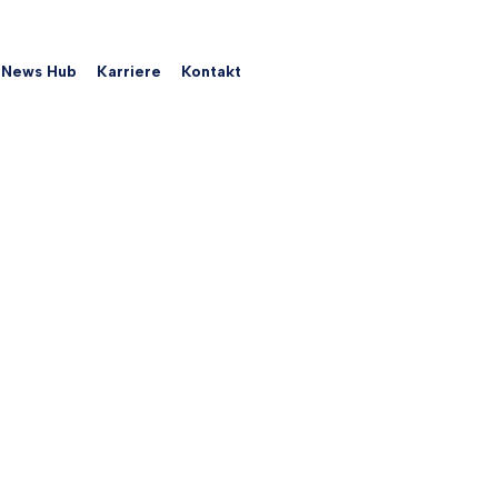
News Hub
Karriere
Kontakt