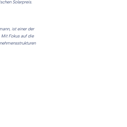
schen Solarpreis.
nn, ist einer der
Mit Fokus auf die
ernehmensstrukturen