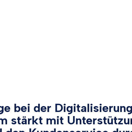
 bei der Digitalisierung
m stärkt mit Unterstütz