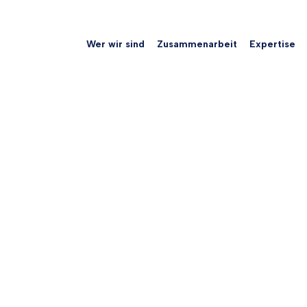
Wer wir sind
Zusammenarbeit
Expertise