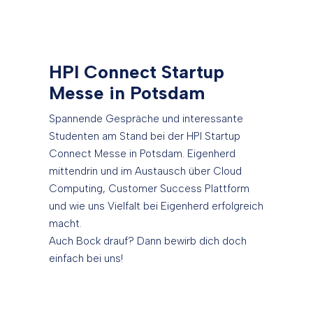
HPI Connect Startup
Messe in Potsdam
Spannende Gespräche und interessante
Studenten am Stand bei der HPI Startup
Connect Messe in Potsdam. Eigenherd
mittendrin und im Austausch über Cloud
Computing, Customer Success Plattform
und wie uns Vielfalt bei Eigenherd erfolgreich
macht.
Auch Bock drauf? Dann bewirb dich doch
einfach bei uns!