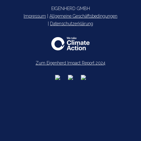
EIGENHERD GMBH
Impressum
|
Allgemeine Geschäftsbedingungen
|
Datenschutzerklärung
Zum Eigenherd Impact Report 2024