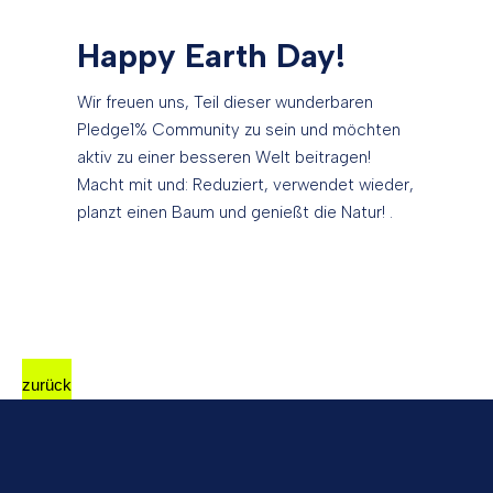
Happy Earth Day!
Wir freuen uns, Teil dieser wunderbaren
Pledge1% Community zu sein und möchten
aktiv zu einer besseren Welt beitragen!
Macht mit und: Reduziert, verwendet wieder,
planzt einen Baum und genießt die Natur! .
zurück