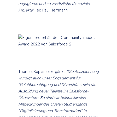
engagieren und so zusätzliche für soziale
Projekte.
”, so Paul Herrmann.
Thomas Kaplanski ergänzt
“Die Auszeichnung
würdigt auch unser Engagement für
Gleichberechtigung und Diversität sowie die
Ausbildung
neuer Talente im Salesforce-
Ökosystem. So sind wir beispielsweise
Mitbegründer des Dualen Studiengangs
“Digitalisierung und Transformation” in