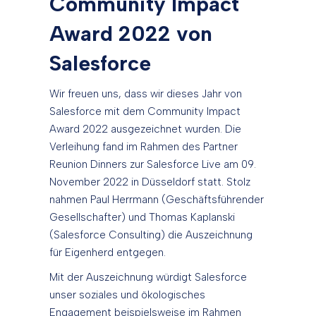
Community Impact
Award 2022 von
Salesforce
Wir freuen uns, dass wir dieses Jahr von
Salesforce mit dem Community Impact
Award 2022 ausgezeichnet wurden. Die
Verleihung fand im Rahmen des Partner
Reunion Dinners zur Salesforce Live am 09.
November 2022 in Düsseldorf statt. Stolz
nahmen Paul Herrmann (Geschäftsführender
Gesellschafter) und Thomas Kaplanski
(Salesforce Consulting) die Auszeichnung
für Eigenherd entgegen.
Mit der Auszeichnung würdigt Salesforce
unser soziales und ökologisches
Engagement beispielsweise im Rahmen