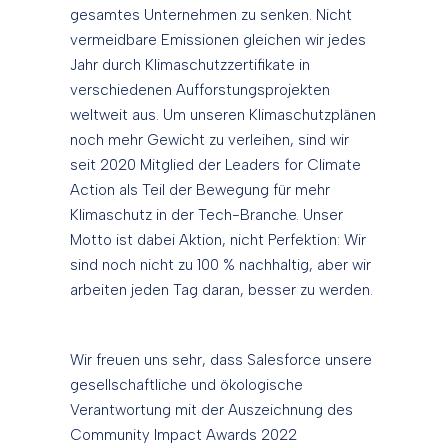
gesamtes Unternehmen zu senken. Nicht
vermeidbare Emissionen gleichen wir jedes
Jahr durch Klimaschutzzertifikate in
verschiedenen Aufforstungsprojekten
weltweit aus. Um unseren Klimaschutzplänen
noch mehr Gewicht zu verleihen, sind wir
seit 2020 Mitglied der Leaders for Climate
Action als Teil der Bewegung für mehr
Klimaschutz in der Tech-Branche. Unser
Motto ist dabei Aktion, nicht Perfektion: Wir
sind noch nicht zu 100 % nachhaltig, aber wir
arbeiten jeden Tag daran, besser zu werden.
Wir freuen uns sehr, dass Salesforce unsere
gesellschaftliche und ökologische
Verantwortung mit der Auszeichnung des
Community Impact Awards 2022