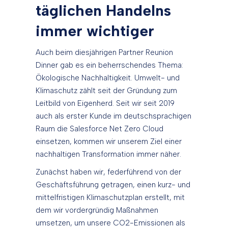
täglichen Handelns
immer wichtiger
Auch beim diesjährigen Partner Reunion
Dinner gab es ein beherrschendes Thema:
Ökologische Nachhaltigkeit. Umwelt- und
Klimaschutz zählt seit der Gründung zum
Leitbild von Eigenherd. Seit wir seit 2019
auch als erster Kunde im deutschsprachigen
Raum die Salesforce Net Zero Cloud
einsetzen, kommen wir unserem Ziel einer
nachhaltigen Transformation immer näher.
Zunächst haben wir, federführend von der
Geschäftsführung getragen, einen kurz- und
mittelfristigen Klimaschutzplan erstellt, mit
dem wir vordergründig Maßnahmen
umsetzen, um unsere CO2-Emissionen als