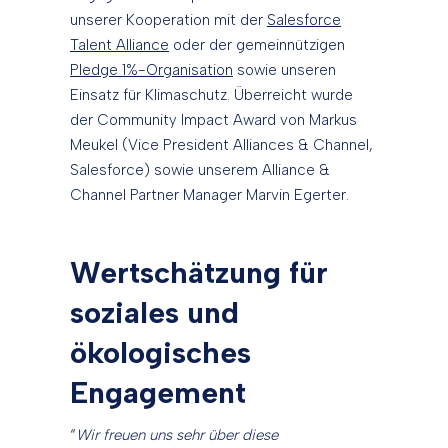
unserer Kooperation mit der
Salesforce
Talent Alliance
oder der gemeinnützigen
Pledge 1%-Organisation
sowie unseren
Einsatz für Klimaschutz. Überreicht wurde
der Community Impact Award von Markus
Meukel (Vice President Alliances & Channel,
Salesforce) sowie unserem Alliance &
Channel Partner Manager Marvin Egerter.
Wertschätzung für
soziales und
ökologisches
Engagement
“
Wir freuen uns sehr über diese