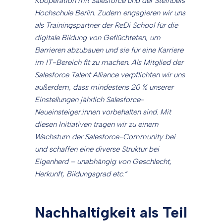
Kooperation mit Salesforce und der Steinbeis
Hochschule Berlin. Zudem engagieren wir uns
als Trainingspartner der ReDi School für die
digitale Bildung von Geflüchteten, um
Barrieren abzubauen und sie für eine Karriere
im IT-Bereich fit zu machen. Als Mitglied der
Salesforce Talent Alliance verpflichten wir uns
außerdem, dass mindestens 20 % unserer
Einstellungen jährlich Salesforce-
Neueinsteiger:innen vorbehalten sind. Mit
diesen Initiativen tragen wir zu einem
Wachstum der Salesforce-Community bei
und schaffen eine diverse Struktur bei
Eigenherd – unabhängig von Geschlecht,
Herkunft, Bildungsgrad etc.“
Nachhaltigkeit als Teil