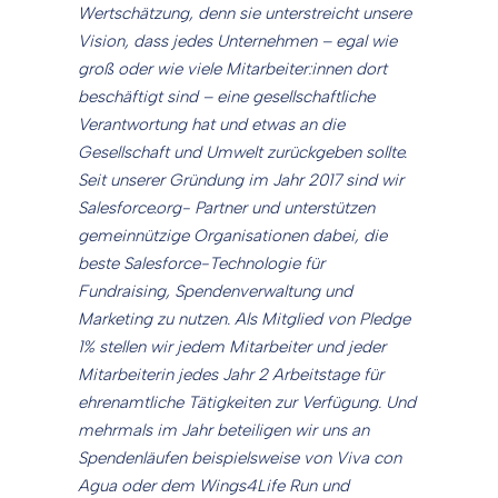
Wertschätzung, denn sie unterstreicht unsere
Vision, dass jedes Unternehmen – egal wie
groß oder wie viele Mitarbeiter:innen dort
beschäftigt sind – eine gesellschaftliche
Verantwortung hat und etwas an die
Gesellschaft und Umwelt zurückgeben sollte.
Seit unserer Gründung im Jahr 2017 sind wir
Salesforce.org- Partner und unterstützen
gemeinnützige Organisationen dabei, die
beste Salesforce-Technologie für
Fundraising, Spendenverwaltung und
Marketing zu nutzen. Als Mitglied von Pledge
1% stellen wir jedem Mitarbeiter und jeder
Mitarbeiterin jedes Jahr 2 Arbeitstage für
ehrenamtliche Tätigkeiten zur Verfügung. Und
mehrmals im Jahr beteiligen wir uns an
Spendenläufen beispielsweise von Viva con
Agua oder dem Wings4Life Run und