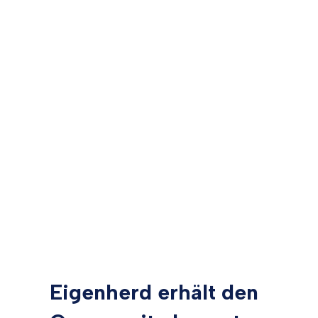
Eigenherd erhält den