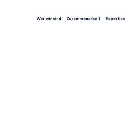
Wer wir sind
Zusammenarbeit
Expertise