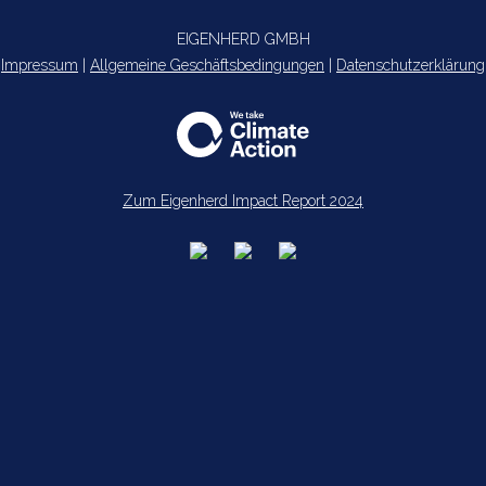
EIGENHERD GMBH
Impressum
|
Allgemeine Geschäftsbedingungen
|
Datenschutzerklärung
Zum Eigenherd Impact Report 2024