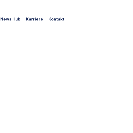
News Hub
Karriere
Kontakt