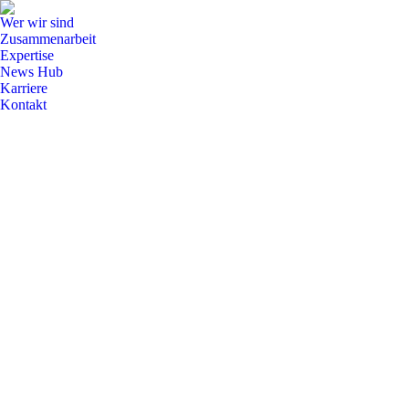
Wer wir sind
Zusammenarbeit
Expertise
News Hub
Karriere
Kontakt