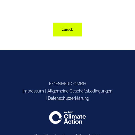
zurück
EIGENHERD GMBH
Impressum
|
Allgemeine Geschäftsbedingungen
|
Datenschutzerklärung