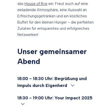
das
House of Rye
ein. Freut euch auf eine
einladende Atmosphäre, eine Auswahl an
Erfrischungsgetränken und ein köstliches
Buffet für den kleinen Hunger – die perfekten
Zutaten für entspanntes und erfolgreiches
Netzwerken!
Unser gemeinsamer
Abend
18:00 - 18:30 Uhr: Begrüßung und
Impuls durch Eigenherd
18:30 - 19:00 Uhr: Your Impact 2025