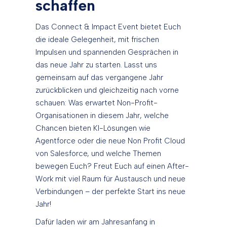
schaffen
Das Connect & Impact Event bietet Euch
die ideale Gelegenheit, mit frischen
Impulsen und spannenden Gesprächen in
das neue Jahr zu starten. Lasst uns
gemeinsam auf das vergangene Jahr
zurückblicken und gleichzeitig nach vorne
schauen: Was erwartet Non-Profit-
Organisationen in diesem Jahr, welche
Chancen bieten KI-Lösungen wie
Agentforce oder die neue Non Profit Cloud
von Salesforce, und welche Themen
bewegen Euch? Freut Euch auf einen After-
Work mit viel Raum für Austausch und neue
Verbindungen – der perfekte Start ins neue
Jahr!
Dafür laden wir am Jahresanfang in