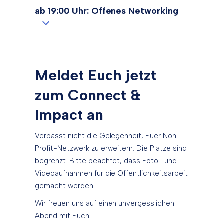
ab 19:00 Uhr: Offenes Networking
Meldet Euch jetzt
zum Connect &
Impact an
Verpasst nicht die Gelegenheit, Euer Non-
Profit-Netzwerk zu erweitern. Die Plätze sind
begrenzt. Bitte beachtet, dass Foto- und
Videoaufnahmen für die Öffentlichkeitsarbeit
gemacht werden.
Wir freuen uns auf einen unvergesslichen
Abend mit Euch!