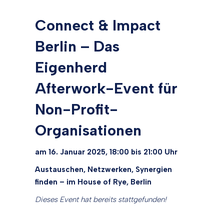
Connect & Impact
Berlin – Das
Eigenherd
Afterwork-Event für
Non-Profit-
Organisationen
am 16. Januar 2025, 18:00 bis 21:00 Uhr
Austauschen, Netzwerken, Synergien
finden – im House of Rye, Berlin
Dieses Event hat bereits stattgefunden!