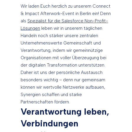
Wir laden Euch herzlich zu unserem Connect
& Impact Afterwork-Event in Berlin ein! Denn
als
Spezialist für die Salesforce Non-Profit-
Lösungen
leben wir in unserem täglichen
Handeln noch stärker unsere zentralen
Unternehmenswerte Gemeinschaft und
Verantwortung, indem wir gemeinnützige
Organisationen mit voller Überzeugung bei
der digitalen Transformation unterstützen.
Daher ist uns der persönliche Austausch
besonders wichtig – denn nur gemeinsam
können wir wertvolle Netzwerke aufbauen,
Synergien schaffen und starke
Partnerschaften fördern.
Verantwortung leben,
Verbindungen