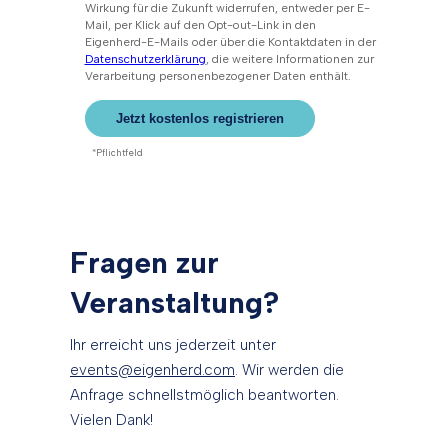
Fragen zur
Veranstaltung?
Ihr erreicht uns jederzeit unter
events@eigenherd.com
. Wir werden die
Anfrage schnellstmöglich beantworten.
Vielen Dank!