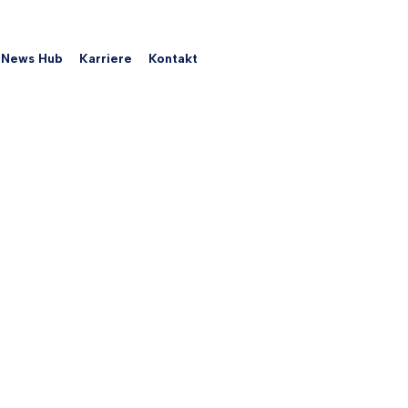
News Hub
Karriere
Kontakt