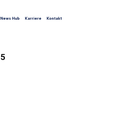
News Hub
Karriere
Kontakt
25