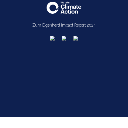
Zum Eigenherd Impact Report 2024