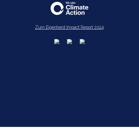
Zum Eigenherd Impact Report 2024